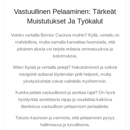
Vastuullinen Pelaaminen: Tärkeät
Muistutukset Ja Työkalut
Voinko vertailla Berriez Casinoa muihin? Kyllä, vertailu on
mahdollista, mutta samalla kannattaa huomioida, että
jokainen alusta voi tarjota erilaisia ominaisuuksia ja
kokemuksia.
Miten löytää ja vertailla pelejä? Hakutoiminnot ja selkeä
navigointi auttavat löytämään pelit helposti, mutta
yksityiskohdat voivat vaihdella myöhemmin.
Kuinka pelata vastuullisesti ja asettaa rajat? On hyvä
hyödyntää asetettavia rajoja ja noudattaa kaikissa
tilanteissa vastuullisen pelaamisen periaatteita.
Tutustu kasinoon ja varmista, että pelaaminen pysyy
hallinnassa ja turvallisena.