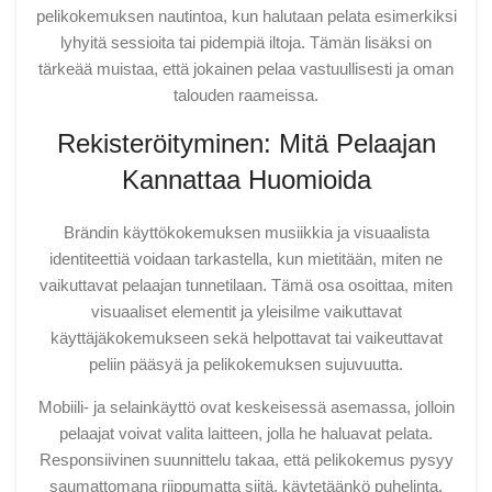
pelikokemuksen nautintoa, kun halutaan pelata esimerkiksi
lyhyitä sessioita tai pidempiä iltoja. Tämän lisäksi on
tärkeää muistaa, että jokainen pelaa vastuullisesti ja oman
talouden raameissa.
Rekisteröityminen: Mitä Pelaajan
Kannattaa Huomioida
Brändin käyttökokemuksen musiikkia ja visuaalista
identiteettiä voidaan tarkastella, kun mietitään, miten ne
vaikuttavat pelaajan tunnetilaan. Tämä osa osoittaa, miten
visuaaliset elementit ja yleisilme vaikuttavat
käyttäjäkokemukseen sekä helpottavat tai vaikeuttavat
peliin pääsyä ja pelikokemuksen sujuvuutta.
Mobiili- ja selainkäyttö ovat keskeisessä asemassa, jolloin
pelaajat voivat valita laitteen, jolla he haluavat pelata.
Responsiivinen suunnittelu takaa, että pelikokemus pysyy
saumattomana riippumatta siitä, käytetäänkö puhelinta,