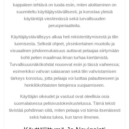
kappaleen tehtävä on tuoda esiin, miten aloittaminen on
suunniteltu käyttäjäystävällisesti, ja korostaa yleisiä
käytäntöjä viestinnässä sekä turvallisuuden
perusperiaatteita.
Käyttäjäystävällisyys alkaa heti rekisteröitymisestä ja tilin
luomisesta. Selkeät ohjeet, yksinkertainen muotoilu ja
visuaalinen johdonmukaisuus auttavat pelaajaa siirtymään
kohti pelien maailmaa ilman turhaa kiertämistä.
Turvallisuusnäkökohdat nousevat esiin jo tässä vaiheessa;
esimerkiksi vahvan salasanan sekä tilin vahvistamisen
tärkeys korostuu, jotta pelaaja voi luottaa palautteeseen ja
henkilökohtaisten tietojensa suojaamiseen.
Käyttäjän oikeudet ja vastuut ovat oleellisia osia
suomalaisessa pelisivustokeskustelussa. Tämä teksti
tiivistää pohdinnan siitä, miten pelaaja voi toimia itsenäisesti
sekä hakea tukea, kun tarve ilmenee.