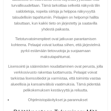
turvallisuudeltaan. Tämä tarkoittaa selkeitä näkyviä tilin
saldotietoja, nopeita siirtoja ja helppoa näkyvyyttä
taloudellisiin tapahtumiin. Pelaajien on helpompi hallita
talouttaan, kun kaikki tieto on järjestetty ja saatavilla
yhdestä paikasta.
Tietoturvatoimenpiteet ovat jatkuvan parantamisen
kohteena. Pelaajat voivat luottaa siihen, että järjestelmä
pyrkii estämään tietovuotoja ja suojaamaan
maksutapahtumat.
Lisensointi ja säännösten noudattaminen ovat perusta, jolla
verkkosivusto rakentaa luottamusta. Pelaajat voivat
tarkistaa lisenssitiedot ja varmistaa, että toiminta vastaa
alueellisia ja kansainvälisiä vaatimuksia. Tämä pidentää
pelikokemuksen kestävyyttä ja reiluutta.
Ohjelmistopäivitykset ja parannukset