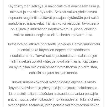
Käyttöliittymän selkeys ja navigointi ovat avainasemassa ja
toimivat jo ensisilmäyksellä. Selkeät valikot yhdistettynä
nopeaan reagointiin auttavat pelaajaa löytämään pelit sekä
mahdolliset lisäpalvelut. Tämän kokonaisuuden tavoitteena
on sujuva ja intuitiivinen käyttökokemus, jossa jokainen
valinta tuntuu loogiselta eikä aiheuta epävarmuutta.
Tietoturva on jatkuva prioriteetti, ja Vegas Heroin suunnittelu
huomioi sekä käyttäjien tarpeet että säädösten
noudattamisen. Turvalliset kirjautumistavat, salasanojen
hallinta sekä suojatut yhteydet ovat olennaisia. Käyttäjien
on hyvä pitää mielessä omat turvatoimensa ja varmistaa,
että tilin suojaus on ajan tasalla.
Turvallisuusnäkökohdat ovat näkyvillä arjessa: sivusto
käyttää vahvistettuja yhteyksiä ja suojattuja hakukanavia.
Lisensointi Italian säädösten alaisuudessa antaa pelaajille
lisävarmuutta pelien oikeudenmukaisuudesta. Tuki ja ohjeet
ovat helposti saatavilla, joten pelaaja voi tarvittaessa hakea