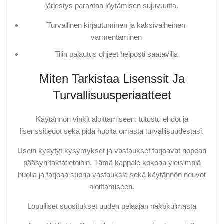
järjestys parantaa löytämisen sujuvuutta.
Turvallinen kirjautuminen ja kaksivaiheinen
varmentaminen
Tilin palautus ohjeet helposti saatavilla
Miten Tarkistaa Lisenssit Ja
Turvallisuusperiaatteet
Käytännön vinkit aloittamiseen: tutustu ehdot ja
lisenssitiedot sekä pidä huolta omasta turvallisuudestasi.
Usein kysytyt kysymykset ja vastaukset tarjoavat nopean
pääsyn faktatietoihin. Tämä kappale kokoaa yleisimpiä
huolia ja tarjoaa suoria vastauksia sekä käytännön neuvot
aloittamiseen.
Lopulliset suositukset uuden pelaajan näkökulmasta