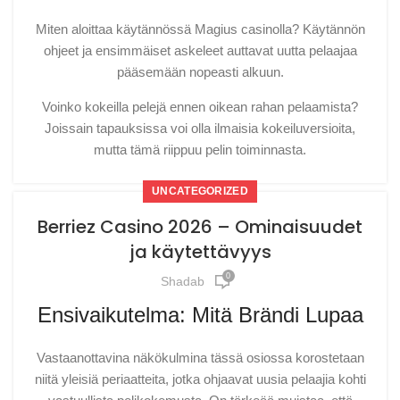
Miten aloittaa käytännössä Magius casinolla? Käytännön
ohjeet ja ensimmäiset askeleet auttavat uutta pelaajaa
pääsemään nopeasti alkuun.
Voinko kokeilla pelejä ennen oikean rahan pelaamista?
Joissain tapauksissa voi olla ilmaisia kokeiluversioita,
mutta tämä riippuu pelin toiminnasta.
UNCATEGORIZED
Berriez Casino 2026 – Ominaisuudet
ja käytettävyys
0
Shadab
Ensivaikutelma: Mitä Brändi Lupaa
Vastaanottavina näkökulmina tässä osiossa korostetaan
niitä yleisiä periaatteita, jotka ohjaavat uusia pelaajia kohti