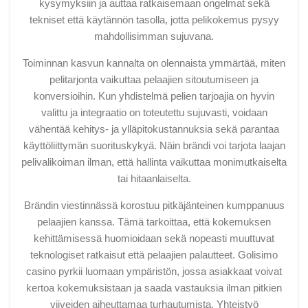
kysymyksiin ja auttaa ratkaisemaan ongelmat sekä
tekniset että käytännön tasolla, jotta pelikokemus pysyy
mahdollisimman sujuvana.
Toiminnan kasvun kannalta on olennaista ymmärtää, miten
pelitarjonta vaikuttaa pelaajien sitoutumiseen ja
konversioihin. Kun yhdistelmä pelien tarjoajia on hyvin
valittu ja integraatio on toteutettu sujuvasti, voidaan
vähentää kehitys- ja ylläpitokustannuksia sekä parantaa
käyttöliittymän suorituskykyä. Näin brändi voi tarjota laajan
pelivalikoiman ilman, että hallinta vaikuttaa monimutkaiselta
tai hitaanlaiselta.
Brändin viestinnässä korostuu pitkäjänteinen kumppanuus
pelaajien kanssa. Tämä tarkoittaa, että kokemuksen
kehittämisessä huomioidaan sekä nopeasti muuttuvat
teknologiset ratkaisut että pelaajien palautteet. Golisimo
casino pyrkii luomaan ympäristön, jossa asiakkaat voivat
kertoa kokemuksistaan ja saada vastauksia ilman pitkien
viiveiden aiheuttamaa turhautumista. Yhteistyö