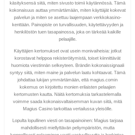
käsityksensä siitä, miten sivusto toimii käytännössä. Tämä
kokonaisuus auttaa ymmärtämään, miten käyttäjät kokevat
palvelun ja miten se asettuu laajempaan verkkokasino-
kenttään. Painopiste on turvallisuuden, käytettävyyden ja
henkilöstön tuen tasapainossa, joka on tärkeää kaikille
pelaajille.
Käyttäjien kertomukset ovat usein monivaiheisia: jotkut
korostavat helppoa rekisteröitymistä, toiset kiinnittävät
huomiota viestinnän selkeyteen. Brändin kokonaissignaali
syntyy siitä, miten maine ja palvelun laatu kohtaavat. Tämä
johdattaa lukijan ymmärtämään, että magius.comin
kokemus on kirjoitettu monien erilaisten pelaajien
kertomusten kautta. Näitä kertomuksia tarkastelemalla
voimme saada kokonaisvaltaisemman kuvan siitä, mitä
Magius Casino tarkoittaa vertailussa yleisölle.
Lopulta lopullinen viesti on tasapainoinen: Magius tarjoaa
mahdollisesti miellyttävän peliympäristön, mutta
luonnollisesti pelaaminen vaatii vastuullisuutta ja harkintaa.