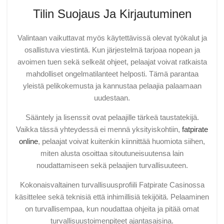
Tilin Suojaus Ja Kirjautuminen
Valintaan vaikuttavat myös käytettävissä olevat työkalut ja
osallistuva viestintä. Kun järjestelmä tarjoaa nopean ja
avoimen tuen sekä selkeät ohjeet, pelaajat voivat ratkaista
mahdolliset ongelmatilanteet helposti. Tämä parantaa
yleistä pelikokemusta ja kannustaa pelaajia palaamaan
uudestaan.
Sääntely ja lisenssit ovat pelaajille tärkeä taustatekijä.
Vaikka tässä yhteydessä ei mennä yksityiskohtiin,
fatpirate
online
, pelaajat voivat kuitenkin kiinnittää huomiota siihen,
miten alusta osoittaa sitoutuneisuutensa lain
noudattamiseen sekä pelaajien turvallisuuteen.
Kokonaisvaltainen turvallisuusprofiili Fatpirate Casinossa
käsittelee sekä teknisiä että inhimillisiä tekijöitä. Pelaaminen
on turvallisempaa, kun noudattaa ohjeita ja pitää omat
turvallisuustoimenpiteet ajantasaisina.