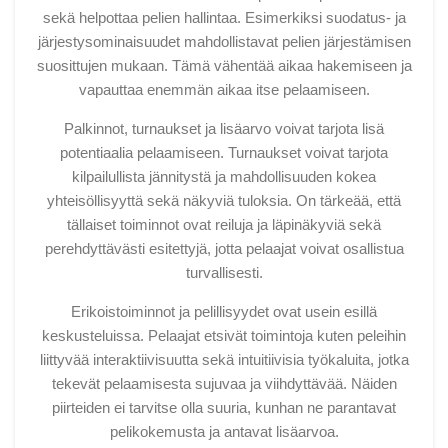
sekä helpottaa pelien hallintaa. Esimerkiksi suodatus- ja
järjestysominaisuudet mahdollistavat pelien järjestämisen
suosittujen mukaan. Tämä vähentää aikaa hakemiseen ja
vapauttaa enemmän aikaa itse pelaamiseen.
Palkinnot, turnaukset ja lisäarvo voivat tarjota lisä
potentiaalia pelaamiseen. Turnaukset voivat tarjota
kilpailullista jännitystä ja mahdollisuuden kokea
yhteisöllisyyttä sekä näkyviä tuloksia. On tärkeää, että
tällaiset toiminnot ovat reiluja ja läpinäkyviä sekä
perehdyttävästi esitettyjä, jotta pelaajat voivat osallistua
turvallisesti.
Erikoistoiminnot ja pelillisyydet ovat usein esillä
keskusteluissa. Pelaajat etsivät toimintoja kuten peleihin
liittyvää interaktiivisuutta sekä intuitiivisia työkaluita, jotka
tekevät pelaamisesta sujuvaa ja viihdyttävää. Näiden
piirteiden ei tarvitse olla suuria, kunhan ne parantavat
pelikokemusta ja antavat lisäarvoa.