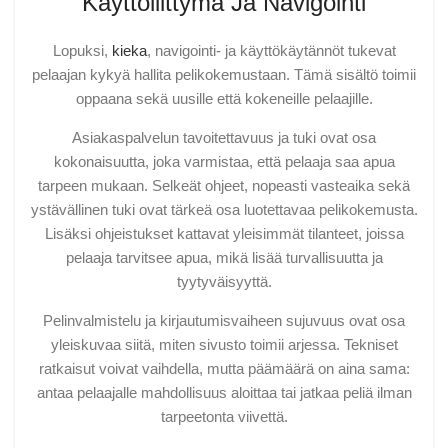
Käyttöliittymä Ja Navigointi
Lopuksi,
kieka
, navigointi- ja käyttökäytännöt tukevat
pelaajan kykyä hallita pelikokemustaan. Tämä sisältö toimii
oppaana sekä uusille että kokeneille pelaajille.
Asiakaspalvelun tavoitettavuus ja tuki ovat osa
kokonaisuutta, joka varmistaa, että pelaaja saa apua
tarpeen mukaan. Selkeät ohjeet, nopeasti vasteaika sekä
ystävällinen tuki ovat tärkeä osa luotettavaa pelikokemusta.
Lisäksi ohjeistukset kattavat yleisimmät tilanteet, joissa
pelaaja tarvitsee apua, mikä lisää turvallisuutta ja
tyytyväisyyttä.
Pelinvalmistelu ja kirjautumisvaiheen sujuvuus ovat osa
yleiskuvaa siitä, miten sivusto toimii arjessa. Tekniset
ratkaisut voivat vaihdella, mutta päämäärä on aina sama:
antaa pelaajalle mahdollisuus aloittaa tai jatkaa peliä ilman
tarpeetonta viivettä.