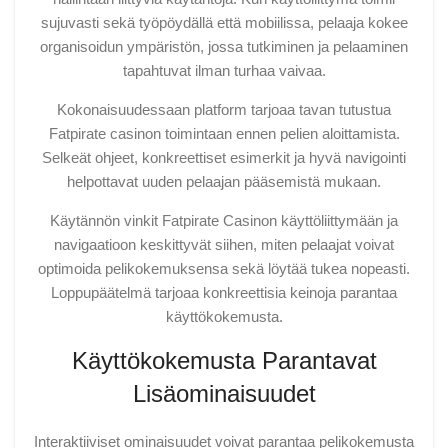
sujuvasti sekä työpöydällä että mobiilissa, pelaaja kokee
organisoidun ympäristön, jossa tutkiminen ja pelaaminen
tapahtuvat ilman turhaa vaivaa.
Kokonaisuudessaan platform tarjoaa tavan tutustua
Fatpirate casinon toimintaan ennen pelien aloittamista.
Selkeät ohjeet, konkreettiset esimerkit ja hyvä navigointi
helpottavat uuden pelaajan pääsemistä mukaan.
Käytännön vinkit Fatpirate Casinon käyttöliittymään ja
navigaatioon keskittyvät siihen, miten pelaajat voivat
optimoida pelikokemuksensa sekä löytää tukea nopeasti.
Loppupäätelmä tarjoaa konkreettisia keinoja parantaa
käyttökokemusta.
Käyttökokemusta Parantavat
Lisäominaisuudet
Interaktiiviset ominaisuudet voivat parantaa pelikokemusta