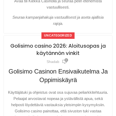
Avaa tili Kiekka Casinolla ja seuraa pelin etenemistä
vastuullisesti.
Seuraa kampanjahakuja vastuullisesti ja aseta ajallisia
rajoja.
UNCATEGORIZED
Golisimo casino 2026: Aloitusopas ja
käytännön vinkit
0
Shadab
Golisimo Casinon Ensivaikutelma Ja
Oppimiskäyrä
Käyttäjätuki ja ohjeistus ovat osa sujuvaa peliarkkitehtuuria.
Pelaajat arvostavat nopeaa ja ystävällistä apua, sekä
helposti löydettäviä vastauksia yleisimpiin kysymyksiin.
Golisimo casino painottaa, että sivuston tuki vastaa