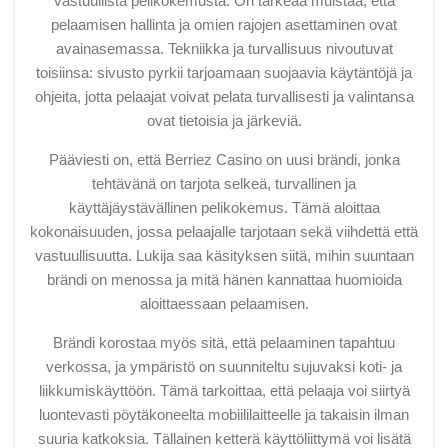
vastuullista pelikokemusta. On tärkeää muistaa, että
pelaamisen hallinta ja omien rajojen asettaminen ovat
avainasemassa. Tekniikka ja turvallisuus nivoutuvat
toisiinsa: sivusto pyrkii tarjoamaan suojaavia käytäntöjä ja
ohjeita, jotta pelaajat voivat pelata turvallisesti ja valintansa
ovat tietoisia ja järkeviä.
Pääviesti on, että Berriez Casino on uusi brändi, jonka
tehtävänä on tarjota selkeä, turvallinen ja
käyttäjäystävällinen pelikokemus. Tämä aloittaa
kokonaisuuden, jossa pelaajalle tarjotaan sekä viihdettä että
vastuullisuutta. Lukija saa käsityksen siitä, mihin suuntaan
brändi on menossa ja mitä hänen kannattaa huomioida
aloittaessaan pelaamisen.
Brändi korostaa myös sitä, että pelaaminen tapahtuu
verkossa, ja ympäristö on suunniteltu sujuvaksi koti- ja
liikkumiskäyttöön. Tämä tarkoittaa, että pelaaja voi siirtyä
luontevasti pöytäkoneelta mobiililaitteelle ja takaisin ilman
suuria katkoksia. Tällainen ketterä käyttöliittymä voi lisätä