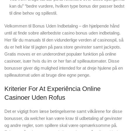
kan du” “bedre vurdere, hvilken type bonus der passer bedst
til dine behov og spillestil.
Velkommen til Bonus Uden Indbetaling – din hjælpende hånd
until at finde sobre allerbedste casino bonus uden indbetaling.
Her får du manuals til den vidunderlige verden af casinospil, så
du er helt klar til jagten på para store gevinster samt jackpots.
Gratis moves er en underordnet populær funktion på online
casinoer, især hvis du im or her fan af spilleautomater. Disse
bonusser giver dig mulighed intended for at dreje hjulene på en
spilleautomat uden at bruge dine egne penge.
Kriterier For At Experiência Online
Casinoer Uden Rofus
Det er vigtigt from læse betingelserne samt vilkårene for disse
bonusser, da welcher kan være krav til udbetaling af gevinster
og andre regler, som spillere skal være opmærksomme på.