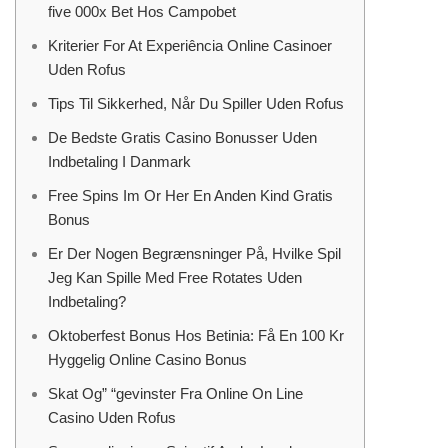
five 000x Bet Hos Campobet
Kriterier For At Experiência Online Casinoer
Uden Rofus
Tips Til Sikkerhed, Når Du Spiller Uden Rofus
De Bedste Gratis Casino Bonusser Uden
Indbetaling I Danmark
Free Spins Im Or Her En Anden Kind Gratis
Bonus
Er Der Nogen Begrænsninger På, Hvilke Spil
Jeg Kan Spille Med Free Rotates Uden
Indbetaling?
Oktoberfest Bonus Hos Betinia: Få En 100 Kr
Hyggelig Online Casino Bonus
Skat Og” “gevinster Fra Online On Line
Casino Uden Rofus