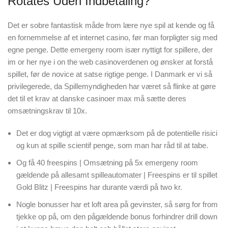
Rotates Uden Indbetaling?
Det er sobre fantastisk måde from lære nye spil at kende og få
en fornemmelse af et internet casino, før man forpligter sig med
egne penge. Dette emergeny room især nyttigt for spillere, der
im or her nye i on the web casinoverdenen og ønsker at forstå
spillet, før de novice at satse rigtige penge. I Danmark er vi så
privilegerede, da Spillemyndigheden har været så flinke at gøre
det til et krav at danske casinoer max må sætte deres
omsætningskrav til 10x.
Det er dog vigtigt at være opmærksom på de potentielle risici
og kun at spille scientif penge, som man har råd til at tabe.
Og få 40 freespins | Omsætning på 5x emergeny room
gældende på allesamt spilleautomater | Freespins er til spillet
Gold Blitz | Freespins har durante værdi på two kr.
Nogle bonusser har et loft area på gevinster, så sørg for from
tjekke op på, om den pågældende bonus forhindrer drill down