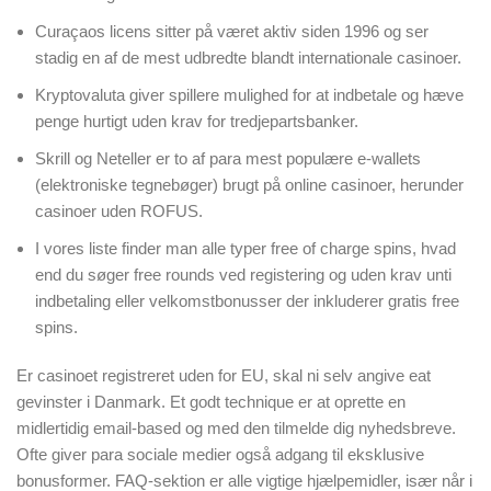
Curaçaos licens sitter på været aktiv siden 1996 og ser
stadig en af de mest udbredte blandt internationale casinoer.
Kryptovaluta giver spillere mulighed for at indbetale og hæve
penge hurtigt uden krav for tredjepartsbanker.
Skrill og Neteller er to af para mest populære e-wallets
(elektroniske tegnebøger) brugt på online casinoer, herunder
casinoer uden ROFUS.
I vores liste finder man alle typer free of charge spins, hvad
end du søger free rounds ved registering og uden krav unti
indbetaling eller velkomstbonusser der inkluderer gratis free
spins.
Er casinoet registreret uden for EU, skal ni selv angive eat
gevinster i Danmark. Et godt technique er at oprette en
midlertidig email-based og med den tilmelde dig nyhedsbreve.
Ofte giver para sociale medier også adgang til eksklusive
bonusformer. FAQ-sektion er alle vigtige hjælpemidler, især når i