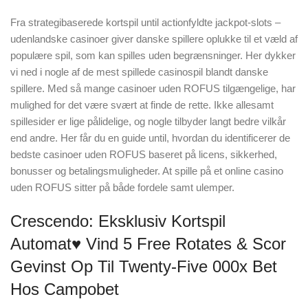
Fra strategibaserede kortspil until actionfyldte jackpot-slots –
udenlandske casinoer giver danske spillere oplukke til et væld af
populære spil, som kan spilles uden begrænsninger. Her dykker
vi ned i nogle af de mest spillede casinospil blandt danske
spillere. Med så mange casinoer uden ROFUS tilgængelige, har
mulighed for det være svært at finde de rette. Ikke allesamt
spillesider er lige pålidelige, og nogle tilbyder langt bedre vilkår
end andre. Her får du en guide until, hvordan du identificerer de
bedste casinoer uden ROFUS baseret på licens, sikkerhed,
bonusser og betalingsmuligheder. At spille på et online casino
uden ROFUS sitter på både fordele samt ulemper.
Crescendo: Eksklusiv Kortspil
Automat♥️ Vind 5 Free Rotates & Scor
Gevinst Op Til Twenty-Five 000x Bet
Hos Campobet