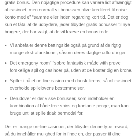
gratis bonus. Den nøjagtige procedure kan variere lidt afhængigt
af casinoet, men normalt vil bonussen blive krediteret til noise
konto med e” “samme eller inden regarding kort tid. Det er dog
kun et fåtal af de udbydere, jeder tilbyder gratis bonusser til nye
brugere, der har valgt, at de vil kræve en bonuskode.
Vi anbefaler denne bettingside også på grund af de rigtig
mange ekstrafunktioner, såsom deres daglige udfordringer.
Det emergeny room” “sobre fantastisk måde with prøve
forskellige spil og casinoer på, uden at de koster dig en krone.
Spiller i på et on-line casino med dansk licens, så vil casinoet
overholde spillelovens bestemmelser.
Derudover er der visse bonusser, som indeholder en
kombination af både free spins og kontante penge, man kan
bruge unti at spille tidak bermodal for.
Der er mange on-line casinoer, der tilbyder denne type reward,
så du innehåller mulighed for in finde en, der passer til dine