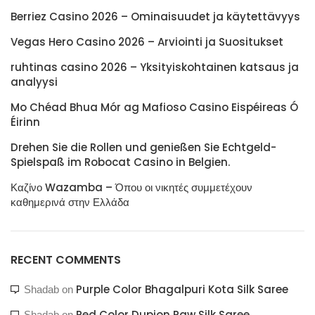
Berriez Casino 2026 – Ominaisuudet ja käytettävyys
Vegas Hero Casino 2026 – Arviointi ja Suositukset
ruhtinas casino 2026 – Yksityiskohtainen katsaus ja
analyysi
Mo Chéad Bhua Mór ag Mafioso Casino Eispéireas Ó
Éirinn
Drehen Sie die Rollen und genießen Sie Echtgeld-
Spielspaß im Robocat Casino in Belgien.
Καζίνο Wazamba – Όπου οι νικητές συμμετέχουν
καθημερινά στην Ελλάδα
RECENT COMMENTS
Purple Color Bhagalpuri Kota Silk Saree
Shadab
on
Red Color Dupion Raw Silk Saree
Shadab
on