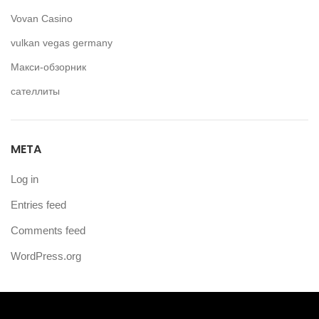
Vovan Casino
vulkan vegas germany
Макси-обзорник
сателлиты
META
Log in
Entries feed
Comments feed
WordPress.org