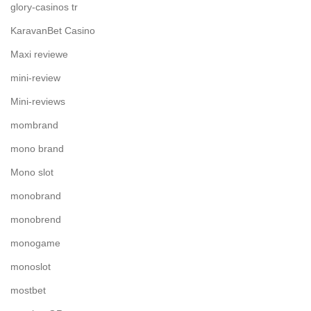
glory-casinos tr
KaravanBet Casino
Maxi reviewe
mini-review
Mini-reviews
mombrand
mono brand
Mono slot
monobrand
monobrend
monogame
monoslot
mostbet