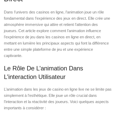
Dans l’univers des casinos en ligne, l’animation joue un rôle
fondamental dans l’expérience des jeux en direct. Elle crée une
atmosphère immersive qui attire et retient l’attention des
joueurs. Cet article explore comment l’animation influence
l’expérience de jeu dans les casinos en ligne en direct, en
mettant en lumière les principaux aspects qui font la différence
entre une simple plateforme de jeu et une expérience
captivante.
Le Rôle De L’animation Dans
L’interaction Utilisateur
L’animation dans les jeux de casino en ligne live ne se limite pas
simplement à l’esthétique. Elle joue un rôle crucial dans
l’interaction et la réactivité des joueurs. Voici quelques aspects
importants à considérer :