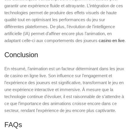
garantir une expérience fluide et attrayante. L’intégration de ces
technologies permet de produire des effets visuels de haute
qualité tout en optimisant les performances du jeu sur
différentes plateformes. De plus, l’évolution de l’intelligence
artificielle (IA) permet d’affiner encore plus l’animation, en
adaptant celle-ci aux comportements des joueurs
casino en live
.
Conclusion
En résumé, l’animation est un facteur déterminant dans les jeux
de casino en ligne live. Son influence sur l’engagement et
l’expérience des joueurs est significative, transformant le jeu en
une expérience interactive et immersive. À mesure que la
technologie continue d’évoluer, il est raisonnable de s’attendre à
ce que l’importance des animations croisse encore dans ce
secteur, rendant l’expérience de jeu encore plus captivante.
FAQs