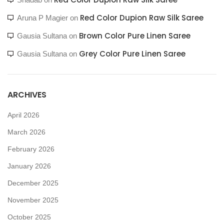
Red Color Dupion Raw Silk Saree
Aruna P Magier
on
Brown Color Pure Linen Saree
Gausia Sultana
on
Grey Color Pure Linen Saree
Gausia Sultana
on
ARCHIVES
April 2026
March 2026
February 2026
January 2026
December 2025
November 2025
October 2025