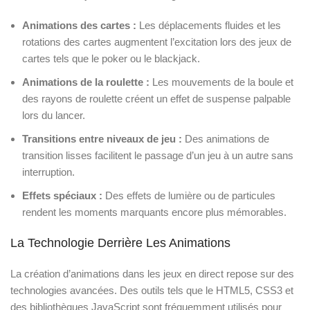
Animations des cartes :
Les déplacements fluides et les
rotations des cartes augmentent l’excitation lors des jeux de
cartes tels que le poker ou le blackjack.
Animations de la roulette :
Les mouvements de la boule et
des rayons de roulette créent un effet de suspense palpable
lors du lancer.
Transitions entre niveaux de jeu :
Des animations de
transition lisses facilitent le passage d’un jeu à un autre sans
interruption.
Effets spéciaux :
Des effets de lumière ou de particules
rendent les moments marquants encore plus mémorables.
La Technologie Derrière Les Animations
La création d’animations dans les jeux en direct repose sur des
technologies avancées. Des outils tels que le HTML5, CSS3 et
des bibliothèques JavaScript sont fréquemment utilisés pour