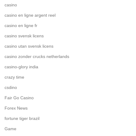
casino
casino en ligne argent reel
casino en ligne fr
casino svensk licens
casino utan svensk licens
casino zonder crucks netherlands
casino-glory india
crazy time
csdino
Fair Go Casino
Forex News
fortune tiger brazil
Game