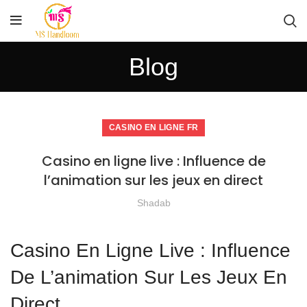
Blog
CASINO EN LIGNE FR
Casino en ligne live : Influence de
l’animation sur les jeux en direct
Shadab
Casino En Ligne Live : Influence
De L’animation Sur Les Jeux En
Direct