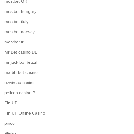
mostbet GR
mostbet hungary
mostbet italy
mostbet norway
mostbet tr
Mr Bet casino DE
mr jack bet brazil
mx-bbrbet-casino
ozwin au casino
pelican casino PL
Pin UP
Pin UP Online Casino
pinco
Plinko