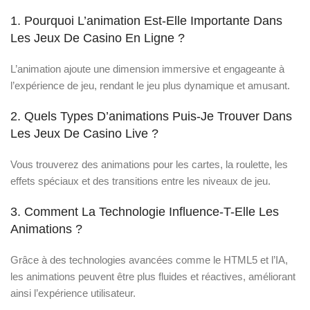
1. Pourquoi L’animation Est-Elle Importante Dans
Les Jeux De Casino En Ligne ?
L’animation ajoute une dimension immersive et engageante à
l’expérience de jeu, rendant le jeu plus dynamique et amusant.
2. Quels Types D’animations Puis-Je Trouver Dans
Les Jeux De Casino Live ?
Vous trouverez des animations pour les cartes, la roulette, les
effets spéciaux et des transitions entre les niveaux de jeu.
3. Comment La Technologie Influence-T-Elle Les
Animations ?
Grâce à des technologies avancées comme le HTML5 et l’IA,
les animations peuvent être plus fluides et réactives, améliorant
ainsi l’expérience utilisateur.