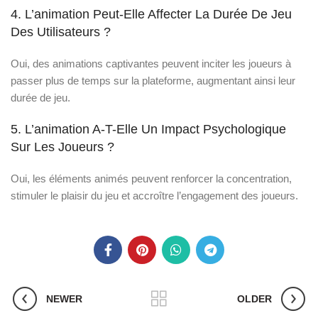
4. L’animation Peut-Elle Affecter La Durée De Jeu
Des Utilisateurs ?
Oui, des animations captivantes peuvent inciter les joueurs à
passer plus de temps sur la plateforme, augmentant ainsi leur
durée de jeu.
5. L’animation A-T-Elle Un Impact Psychologique
Sur Les Joueurs ?
Oui, les éléments animés peuvent renforcer la concentration,
stimuler le plaisir du jeu et accroître l’engagement des joueurs.
NEWER
OLDER