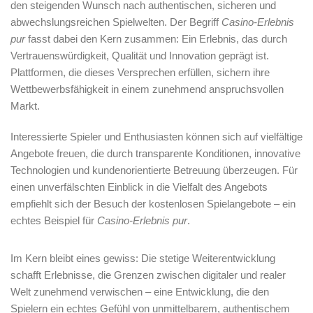
den steigenden Wunsch nach authentischen, sicheren und
abwechslungsreichen Spielwelten. Der Begriff
Casino-Erlebnis
pur
fasst dabei den Kern zusammen: Ein Erlebnis, das durch
Vertrauenswürdigkeit, Qualität und Innovation geprägt ist.
Plattformen, die dieses Versprechen erfüllen, sichern ihre
Wettbewerbsfähigkeit in einem zunehmend anspruchsvollen
Markt.
Interessierte Spieler und Enthusiasten können sich auf vielfältige
Angebote freuen, die durch transparente Konditionen, innovative
Technologien und kundenorientierte Betreuung überzeugen. Für
einen unverfälschten Einblick in die Vielfalt des Angebots
empfiehlt sich der Besuch der kostenlosen Spielangebote – ein
echtes Beispiel für
Casino-Erlebnis pur
.
Im Kern bleibt eines gewiss: Die stetige Weiterentwicklung
schafft Erlebnisse, die Grenzen zwischen digitaler und realer
Welt zunehmend verwischen – eine Entwicklung, die den
Spielern ein echtes Gefühl von unmittelbarem, authentischem