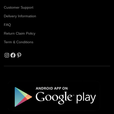
Customer Support
Delivery Information
FAQ
Return Claim Policy
Term & Conditions
Instagram
Facebook
Pinterest