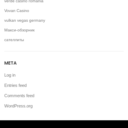
verde casino romania
Vovan Casino
vulkan vegas germany
Макси-обзорник
сателлиты
META
Log in
Entries feed
Comments feed
WordPress.org