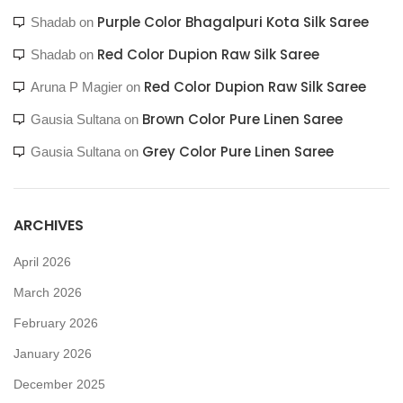
Purple Color Bhagalpuri Kota Silk Saree
Shadab
on
Red Color Dupion Raw Silk Saree
Shadab
on
Red Color Dupion Raw Silk Saree
Aruna P Magier
on
Brown Color Pure Linen Saree
Gausia Sultana
on
Grey Color Pure Linen Saree
Gausia Sultana
on
ARCHIVES
April 2026
March 2026
February 2026
January 2026
December 2025