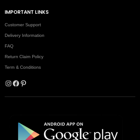
IMPORTANT LINKS
Customer Support
Delivery Information
FAQ
Return Claim Policy
Term & Conditions
Instagram
Facebook
Pinterest