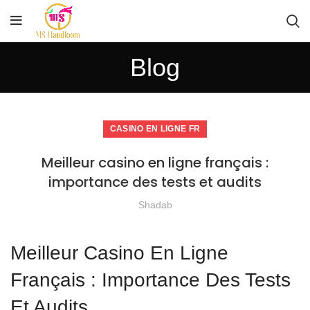
Blog
CASINO EN LIGNE FR
Meilleur casino en ligne français :
importance des tests et audits
Shadab
Meilleur Casino En Ligne
Français : Importance Des Tests
Et Audits