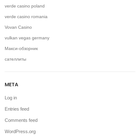
verde casino poland
verde casino romania
Vovan Casino
vulkan vegas germany
Макси-обзорник
сателлиты
META
Log in
Entries feed
Comments feed
WordPress.org