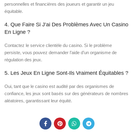
personnelles et financières des joueurs et garantir un jeu
équitable.
4. Que Faire Si J’ai Des Problèmes Avec Un Casino
En Ligne ?
Contactez le service clientèle du casino. Si le problème
persiste, vous pouvez demander l’aide d’un organisme de
régulation des jeux.
5. Les Jeux En Ligne Sont-Ils Vraiment Équitables ?
Oui, tant que le casino est audité par des organismes de
confiance, les jeux sont basés sur des générateurs de nombres
aléatoires, garantissant leur équité.