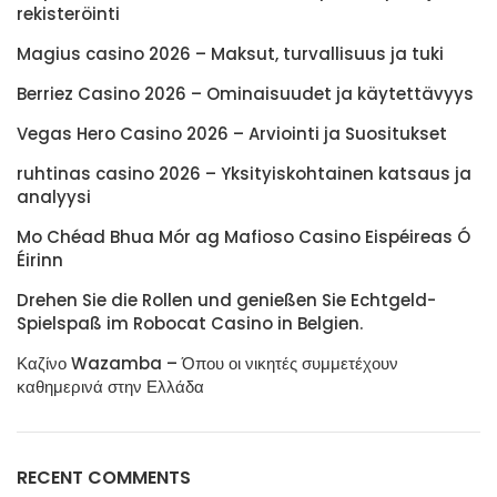
rekisteröinti
Magius casino 2026 – Maksut, turvallisuus ja tuki
Berriez Casino 2026 – Ominaisuudet ja käytettävyys
Vegas Hero Casino 2026 – Arviointi ja Suositukset
ruhtinas casino 2026 – Yksityiskohtainen katsaus ja
analyysi
Mo Chéad Bhua Mór ag Mafioso Casino Eispéireas Ó
Éirinn
Drehen Sie die Rollen und genießen Sie Echtgeld-
Spielspaß im Robocat Casino in Belgien.
Καζίνο Wazamba – Όπου οι νικητές συμμετέχουν
καθημερινά στην Ελλάδα
RECENT COMMENTS