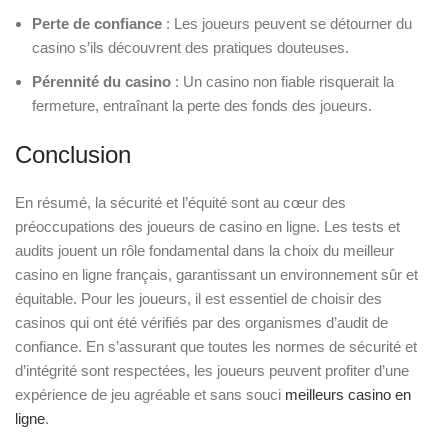
Perte de confiance
: Les joueurs peuvent se détourner du
casino s’ils découvrent des pratiques douteuses.
Pérennité du casino
: Un casino non fiable risquerait la
fermeture, entraînant la perte des fonds des joueurs.
Conclusion
En résumé, la sécurité et l’équité sont au cœur des
préoccupations des joueurs de casino en ligne. Les tests et
audits jouent un rôle fondamental dans la choix du meilleur
casino en ligne français, garantissant un environnement sûr et
équitable. Pour les joueurs, il est essentiel de choisir des
casinos qui ont été vérifiés par des organismes d’audit de
confiance. En s’assurant que toutes les normes de sécurité et
d’intégrité sont respectées, les joueurs peuvent profiter d’une
expérience de jeu agréable et sans souci
meilleurs casino en
ligne
.