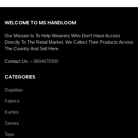
WELCOME TO MS HANDLOOM
Our Mission Is To Help Weavers Who Don’t Have Access
Directly To The Retail Market. We Collect Their Products Across
The Country And Sell Here.
Contact Us: –
8804678300
CATEGORIES
Dupattas
Fabrics
Kurties
Sarees
Tops