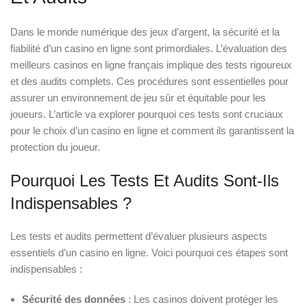
Dans le monde numérique des jeux d’argent, la sécurité et la
fiabilité d’un casino en ligne sont primordiales. L’évaluation des
meilleurs casinos en ligne français implique des tests rigoureux
et des audits complets. Ces procédures sont essentielles pour
assurer un environnement de jeu sûr et équitable pour les
joueurs. L’article va explorer pourquoi ces tests sont cruciaux
pour le choix d’un casino en ligne et comment ils garantissent la
protection du joueur.
Pourquoi Les Tests Et Audits Sont-Ils
Indispensables ?
Les tests et audits permettent d’évaluer plusieurs aspects
essentiels d’un casino en ligne. Voici pourquoi ces étapes sont
indispensables :
Sécurité des données
: Les casinos doivent protéger les