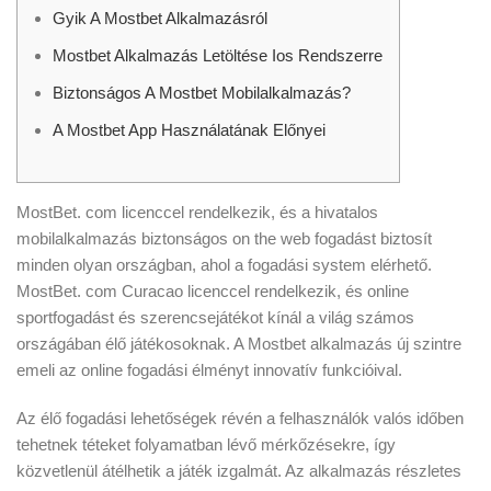
Gyik A Mostbet Alkalmazásról
Mostbet Alkalmazás Letöltése Ios Rendszerre
Biztonságos A Mostbet Mobilalkalmazás?
A Mostbet App Használatának Előnyei
MostBet. com licenccel rendelkezik, és a hivatalos
mobilalkalmazás biztonságos on the web fogadást biztosít
minden olyan országban, ahol a fogadási system elérhető.
MostBet. com Curacao licenccel rendelkezik, és online
sportfogadást és szerencsejátékot kínál a világ számos
országában élő játékosoknak. A Mostbet alkalmazás új szintre
emeli az online fogadási élményt innovatív funkcióival.
Az élő fogadási lehetőségek révén a felhasználók valós időben
tehetnek téteket folyamatban lévő mérkőzésekre, így
közvetlenül átélhetik a játék izgalmát. Az alkalmazás részletes