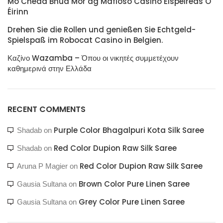
Mo Chéad Bhua Mór ag Mafioso Casino Eispéireas Ó
Éirinn
Drehen Sie die Rollen und genießen Sie Echtgeld-
Spielspaß im Robocat Casino in Belgien.
Καζίνο Wazamba – Όπου οι νικητές συμμετέχουν
καθημερινά στην Ελλάδα
RECENT COMMENTS
Purple Color Bhagalpuri Kota Silk Saree
Shadab
on
Red Color Dupion Raw Silk Saree
Shadab
on
Red Color Dupion Raw Silk Saree
Aruna P Magier
on
Brown Color Pure Linen Saree
Gausia Sultana
on
Grey Color Pure Linen Saree
Gausia Sultana
on