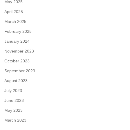
May 2025
April 2025
March 2025
February 2025
January 2024
November 2023
October 2023
September 2023
August 2023
July 2023
June 2023
May 2023
March 2023