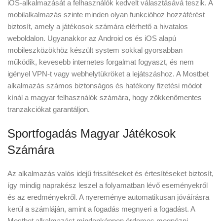
iOS-alkalmazását a felhasználók kedvelt választásává teszik. A
mobilalkalmazás szinte minden olyan funkcióhoz hozzáférést
biztosít, amely a játékosok számára elérhető a hivatalos
weboldalon. Ugyanakkor az Android os és iOS alapú
mobileszközökhöz készült system sokkal gyorsabban
működik, kevesebb internetes forgalmat fogyaszt, és nem
igényel VPN-t vagy webhelytükröket a lejátszáshoz. A Mostbet
alkalmazás számos biztonságos és hatékony fizetési módot
kínál a magyar felhasználók számára, hogy zökkenőmentes
tranzakciókat garantáljon.
Sportfogadás Magyar Játékosok
Számára
Az alkalmazás valós idejű frissítéseket és értesítéseket biztosít,
így mindig naprakész leszel a folyamatban lévő eseményekről
és az eredményekről. A nyereménye automatikusan jóváírásra
kerül a számláján, amint a fogadás megnyeri a fogadást. A
Mostbet alkalmazást mindenképpen érdemes megnézni,