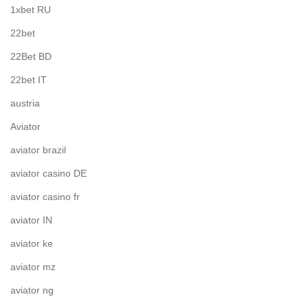
1xbet RU
22bet
22Bet BD
22bet IT
austria
Aviator
aviator brazil
aviator casino DE
aviator casino fr
aviator IN
aviator ke
aviator mz
aviator ng