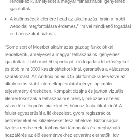
rendelkezik, amelyeket a magyar felhasználók igényeihez
igazítottak.
A különbségek ellenére head az alkalmazás, brain a mobil
weboldal megfontolásra érdemes,” “mivel mindkettő fogadási
és bónuszokat biztosít.
“Some sort of Mostbet alkalmazás gazdag funkciókkal
rendelkezik, amelyeket a magyar felhasználók igényeihez
igazítottak. Több mint 50 sportágat, élő fogadási lehetőségeket
és több mint 3000 kaszinójátékot kínál, garantálva a változatos
szórakozást. Az Android os és iOS platformokra tervezve az
alkalmazás stabil internetkapcsolatot igényel optimális
teljesítmény érdekében. Kompakt dizájna és javított vizuális
elemei fokozzák a felhasználói élményt, miközben széles
választékú fogadási piacokat és bónusz funkciókat kínál. A
felület egyszerűsíti a fiókkezelést, gyors regisztrációt,
befizetéseket és kifizetéseket tesz lehetővé. Biztonságos
fizetési rendszerek, többnyelvű támogatás és megbízható
hozzáférés az élő eseményekhez egyaránt elérhetők, így