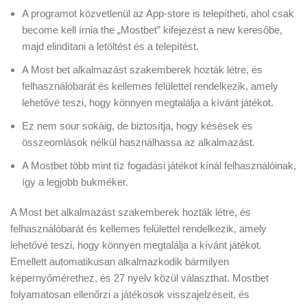
A programot közvetlenül az App-store is telepítheti, ahol csak
become kell írnia the „Mostbet” kifejezést a new keresőbe,
majd elindítani a letöltést és a telepítést.
A Most bet alkalmazást szakemberek hozták létre, és
felhasználóbarát és kellemes felülettel rendelkezik, amely
lehetővé teszi, hogy könnyen megtalálja a kívánt játékot.
Ez nem sour sokáig, de biztosítja, hogy késések és
összeomlások nélkül használhassa az alkalmazást.
A Mostbet több mint tíz fogadási játékot kínál felhasználóinak,
így a legjobb bukméker.
A Most bet alkalmazást szakemberek hozták létre, és
felhasználóbarát és kellemes felülettel rendelkezik, amely
lehetővé teszi, hogy könnyen megtalálja a kívánt játékot.
Emellett automatikusan alkalmazkodik bármilyen
képernyőmérethez, és 27 nyelv közül választhat. Mostbet
folyamatosan ellenőrzi a játékosok visszajelzéseit, és