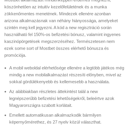
köszönhetően az intuitív kezelőfelületének és a munka
zökkenőmentes menetének. Mindezek ellenére azonban
arizona alkalmazásnak van néhány hiányossága, amelyeket
szintén meg kell jegyezni. A kód a new regisztráció során
használható fel 150%-os befizetési bónusz, valamint ingyenes
kaszinópörgetések megszerzéséhez. Természetesen nem
ezek some sort of Mostbet összes elérhető bónusza és
promóciója.
A mobil weboldal elérhetősége ellenére a legtöbb játékos még
mindig a new mobilalkalmazást részesíti előnyben, mivel az
sokkal gördülékenyebb és kellemesebb a használata.
Az alábbiakban részletes áttekintést talál a new
legnépszerűbb befizetési lehetőségekről, beleértve azok
Magyarországra szabott korlátait.
Emellett automatikusan alkalmazkodik bármilyen
képernyőmérethez, és 27 nyelv közül választhat.