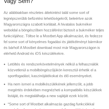
Vagy Sem?
Az alábbiakban részletes áttekintést talál some sort of
legnépszerűbb befizetési lehetőségekről, beleértve azok
Magyarországra szabott korlátait. A hivatalos bukméker
weboldal a böngészőben hozzáférést biztosít a bukméker teljes
funkciójához. Töltse le a Mostbet App alkalmazást, és fedezze
fel some sort of kényelmes fogadási és játékélményt bármikor
és bárhol! A Mostbet download most már Magyarországon is
elérhető Android és iOS készülékekre.
Letöltés és rendszerkövetelmények nélkül a felhasználók
közvetlenül a mobilböngészőjükön keresztül érhetik el a
sportfogadást, kaszinójátékokat és élő eseményeket.
Ha nem ismeri a mobilkészülékének jellemzőit, a jobb
megértés érdekében megnézheti a kompatibilis készülékek
listáját, és megtalálhatja a new sajátját ezek között.
“Some sort of Mostbet alkalmazás gazdag funkciókkal