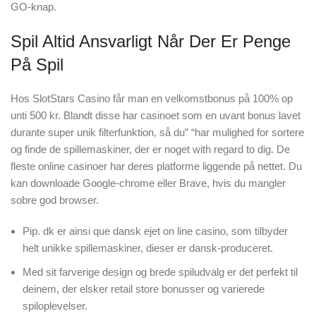
GO-knap.
Spil Altid Ansvarligt Når Der Er Penge
På Spil
Hos SlotStars Casino får man en velkomstbonus på 100% op
unti 500 kr. Blandt disse har casinoet som en uvant bonus lavet
durante super unik filterfunktion, så du” “har mulighed for sortere
og finde de spillemaskiner, der er noget with regard to dig. De
fleste online casinoer har deres platforme liggende på nettet. Du
kan downloade Google-chrome eller Brave, hvis du mangler
sobre god browser.
Pip. dk er ainsi que dansk ejet on line casino, som tilbyder
helt unikke spillemaskiner, dieser er dansk-produceret.
Med sit farverige design og brede spiludvalg er det perfekt til
deinem, der elsker retail store bonusser og varierede
spiloplevelser.