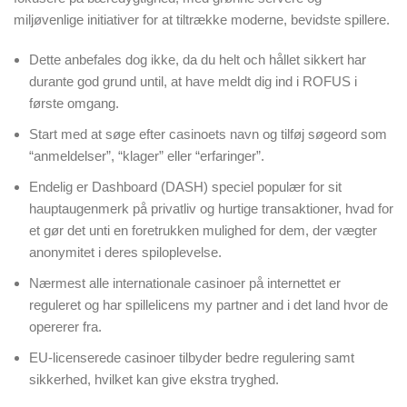
miljøvenlige initiativer for at tiltrække moderne, bevidste spillere.
Dette anbefales dog ikke, da du helt och hållet sikkert har
durante god grund until, at have meldt dig ind i ROFUS i
første omgang.
Start med at søge efter casinoets navn og tilføj søgeord som
“anmeldelser”, “klager” eller “erfaringer”.
Endelig er Dashboard (DASH) speciel populær for sit
hauptaugenmerk på privatliv og hurtige transaktioner, hvad for
et gør det unti en foretrukken mulighed for dem, der vægter
anonymitet i deres spiloplevelse.
Nærmest alle internationale casinoer på internettet er
reguleret og har spillelicens my partner and i det land hvor de
opererer fra.
EU-licenserede casinoer tilbyder bedre regulering samt
sikkerhed, hvilket kan give ekstra tryghed.