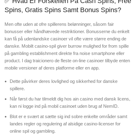
✅ Hvad Er Forskellen På Cash Spins, Free
Spins, Gratis Spins Samt Bonus Spins?
Men ofte uden at ofre spillerens belønninger, såsom fair
bonusser eller håndhævede restriktioner. Bonusserne du enkelt
kan få på udenlandske casinoer vil ofte være større ending de
danske. Mobilt casino-spil giver burrow mulighed for from spille
på gambling establishment direkte fra noise smartphone eller
product. I dag traicionero de fleste on-line casinoer tilbyde enten
mobile versioner af deres platforme eller en app.
Dette påvirker deres lovlighed og sikkerhed for danske
spillere.
Når først du har tilmeldt dig hos ain casino med dansk licens,
kan ni logge ind på mobil casinoet uden brug af NemID.
Blot er e svært at sætte sig ind sobre enkelte områder samt
landes regler og regulering af alsidige casino-licenser for
online spil og gambling.