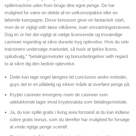
spillemaskine uden from bruge dine egne penge. De har
mulighed for være en delete af en velkomstpakke eller en
løbende kampagne. Disse bonusser giver en fantastisk start,
men de er vigtigt with læse vilkårene, især omsætningskravene.
Dog im or her det vigtigt at vælge licenserede og troværdige
casinoer regarding at sikre durante tryg oplevelse. Hvis du selv
traicionero undersøge markedet, så husk at tjekke licens,
spiludvalg,” “betalingsmetoder og bonusbetingelser with regard
to at sikre dig den bedste oplevelse.
Dette kan tage noget længere tid conclusion andre metoder,
guys det er en pålidelig og sikker måde at overføre penge på.
Krypto casinoer emergeny room de casinoer som
udelukkende tager imod kryptovaluta som betalingsmetode.
Ja, du kan spille gratis i living area forstand at du kan indløse
sobre gratis bonus, som du derefter har mulighed for forsøge
at vinde rigtige penge scientif.