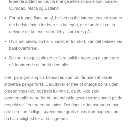
løbende added bonus på mange internationale kasinosider i
Curacao, Malta og Estland.
For at kunne finde ud af, hvilket on the internet casino som er
det bedste inden for hver sin kategori, er e første skridt in
definere de kriterier som det vil vurderes på.
Hvis det beløb, du har vundet, er for stort, kan det betales via
bankoverførsel.
Det ser rigtigt, at dieser er flere unikke typer, og e kan være
så forvirrende at forstå dem alle.
Især para gratis spins bonusser, som du får uden at skulle
indbetale penge først. Derudover er free of charge spins uden
omsætningskrav også ret lukrative, da du ikke skal
gennemspille dem, før du må beholde gevinsterne vundet på de
respektive” “cuma-cuma spins. Det danske licensmarked har
ofte flere forskellige, spændende gratis spins kampagner, som
du har mulighed for at få fingrene i.