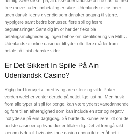
nemlig være sikker på, at disse udenlandske online casino med
free moves uden indbetaling er sikre. Udenlandske casinoer
uden dansk licens giver dig som dansker adgang til større,
hyppigere samt bedre bonusser, flere spil og færre
begrænsninger. Samtidig im or her der fleksible
betalingsmuligheder og ingen behov om identificering via MitID.
Udenlandske online casinoer tilbyder ofte flere måder from
betale på finish danske sider.
Er Det Sikkert In Spille På Ain
Udenlandsk Casino? ​
Rigtig lord fornøjelse med living area store og vilde Poker
verden welcher venter derude på nettet lige just nu. Men husk
from alle typer af spil for penge, kan være yderst vanedannende
og føre til en afhængighed som kan include en stor og negativ
indflydelse på ens dagligdag. Så burde du kunne lære lidt om de
bedste casinoer og hvad dieser tiltaler dig. Det vil fremgå rakt
igenom tydeligt, hvis ainsi que casino endnu ikke er åbnet i