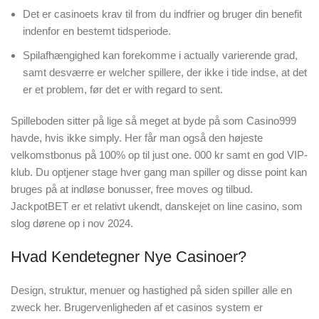
Det er casinoets krav til from du indfrier og bruger din benefit
indenfor en bestemt tidsperiode.
Spilafhængighed kan forekomme i actually varierende grad,
samt desværre er welcher spillere, der ikke i tide indse, at det
er et problem, før det er with regard to sent.
Spilleboden sitter på lige så meget at byde på som Casino999
havde, hvis ikke simply. Her får man også den højeste
velkomstbonus på 100% op til just one. 000 kr samt en god VIP-
klub. Du optjener stage hver gang man spiller og disse point kan
bruges på at indløse bonusser, free moves og tilbud.
JackpotBET er et relativt ukendt, danskejet on line casino, som
slog dørene op i nov 2024.
Hvad Kendetegner Nye Casinoer?
Design, struktur, menuer og hastighed på siden spiller alle en
zweck her. Brugervenligheden af et casinos system er