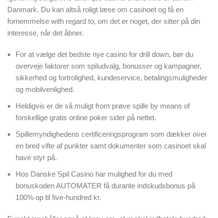
Danmark. Du kan altså roligt læse om casinoet og få en
fornemmelse with regard to, om det er noget, der sitter på din
interesse, når det åbner.
For at vælge det bedste nye casino for drill down, bør du
overveje faktorer som spiludvalg, bonusser og kampagner,
sikkerhed og fortrolighed, kundeservice, betalingsmuligheder
og mobilvenlighed.
Heldigvis er de så muligt from prøve spille by means of
forskellige gratis online poker sider på nettet.
Spillemyndighedens certificeringsprogram som dækker over
en bred vifte af punkter samt dokumenter som casinoet skal
have styr på.
Hos Danske Spil Casino har mulighed for du med
bonuskoden AUTOMATER få durante indskudsbonus på
100% op til five-hundred kr.