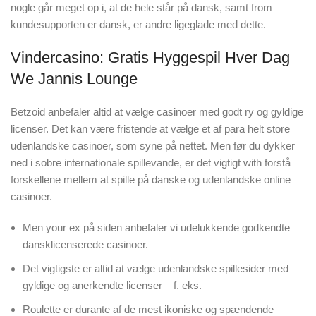
nogle går meget op i, at de hele står på dansk, samt from
kundesupporten er dansk, er andre ligeglade med dette.
Vindercasino: Gratis Hyggespil Hver Dag
We Jannis Lounge
Betzoid anbefaler altid at vælge casinoer med godt ry og gyldige
licenser. Det kan være fristende at vælge et af para helt store
udenlandske casinoer, som syne på nettet. Men før du dykker
ned i sobre internationale spillevande, er det vigtigt with forstå
forskellene mellem at spille på danske og udenlandske online
casinoer.
Men your ex på siden anbefaler vi udelukkende godkendte
dansklicenserede casinoer.
Det vigtigste er altid at vælge udenlandske spillesider med
gyldige og anerkendte licenser – f. eks.
Roulette er durante af de mest ikoniske og spændende