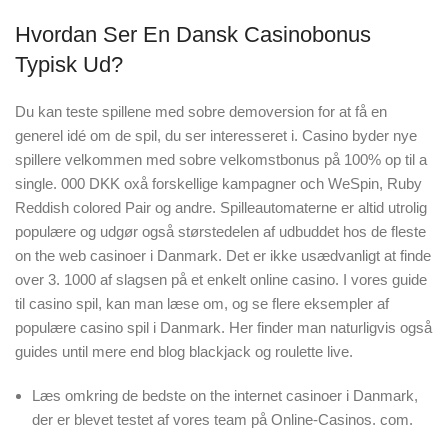
Hvordan Ser En Dansk Casinobonus
Typisk Ud?
Du kan teste spillene med sobre demoversion for at få en
generel idé om de spil, du ser interesseret i. Casino byder nye
spillere velkommen med sobre velkomstbonus på 100% op til a
single. 000 DKK oxå forskellige kampagner och WeSpin, Ruby
Reddish colored Pair og andre. Spilleautomaterne er altid utrolig
populære og udgør også størstedelen af udbuddet hos de fleste
on the web casinoer i Danmark. Det er ikke usædvanligt at finde
over 3. 1000 af slagsen på et enkelt online casino. I vores guide
til casino spil, kan man læse om, og se flere eksempler af
populære casino spil i Danmark. Her finder man naturligvis også
guides until mere end blog blackjack og roulette live.
Læs omkring de bedste on the internet casinoer i Danmark,
der er blevet testet af vores team på Online-Casinos. com.