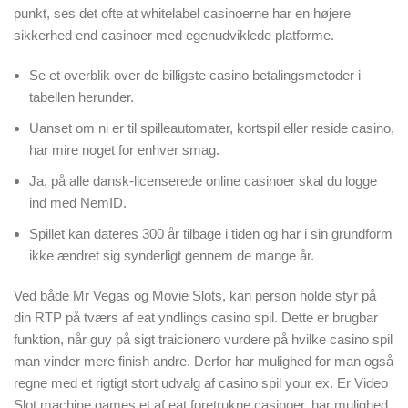
punkt, ses det ofte at whitelabel casinoerne har en højere
sikkerhed end casinoer med egenudviklede platforme.
Se et overblik over de billigste casino betalingsmetoder i
tabellen herunder.
Uanset om ni er til spilleautomater, kortspil eller reside casino,
har mire noget for enhver smag.
Ja, på alle dansk-licenserede online casinoer skal du logge
ind med NemID.
Spillet kan dateres 300 år tilbage i tiden og har i sin grundform
ikke ændret sig synderligt gennem de mange år.
Ved både Mr Vegas og Movie Slots, kan person holde styr på
din RTP på tværs af eat yndlings casino spil. Dette er brugbar
funktion, når guy på sigt traicionero vurdere på hvilke casino spil
man vinder mere finish andre. Derfor har mulighed for man også
regne med et rigtigt stort udvalg af casino spil your ex. Er Video
Slot machine games et af eat foretrukne casinoer, har mulighed