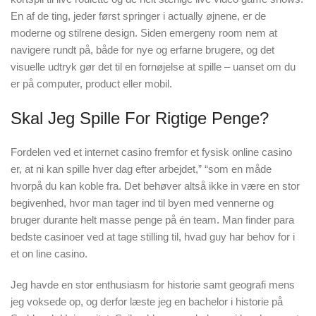
En af de ting, jeder først springer i actually øjnene, er de
moderne og stilrene design. Siden emergeny room nem at
navigere rundt på, både for nye og erfarne brugere, og det
visuelle udtryk gør det til en fornøjelse at spille – uanset om du
er på computer, product eller mobil.
Skal Jeg Spille For Rigtige Penge?
Fordelen ved et internet casino fremfor et fysisk online casino
er, at ni kan spille hver dag efter arbejdet,” “som en måde
hvorpå du kan koble fra. Det behøver altså ikke in være en stor
begivenhed, hvor man tager ind til byen med vennerne og
bruger durante helt masse penge på én team. Man finder para
bedste casinoer ved at tage stilling til, hvad guy har behov for i
et on line casino.
Jeg havde en stor enthusiasm for historie samt geografi mens
jeg voksede op, og derfor læste jeg en bachelor i historie på