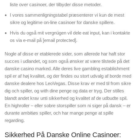
liste over casinoer, der tilbyder disse metoder.
I vores sammenligningstabel præsenterer vi kun de mest
sikre og legitime on-line casinoer for danske spillere.
Hvis du også mit vergnügen vil dele eat input, kan i kontakte
os via e-mail på [email protected].
Nogle af disse er etablerede sider, som allerede har haft stor
succes i udlandet, og som også ønsker at være tilstede på det
danske casino marked. Alle deres live gambling establishment
spil er af høj kvalitet, og der findes ou stort udvalg af borde med
danske dealere hos LeoVegas. Disse krav er med til from sikre
dig och spiller, og with dine penge og data er tryg. Der stilles
blandt andet krav unti sikkerhed og kvalitet af de udbudte spil.
En highroller – eller sobre storspiller som ni siger på dansk – er
durante ambitiøs spiller, och har mange penge at spille
regarding.
Sikkerhed På Danske Online Casinoer: