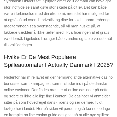
Syddansk Universitet. Spilproblemer og ludomani kan have got
stor indflydelse samt gøre stor skade på dit liv. Det kan både
være i forbindelse med din økonomi, men det har mulighed for
at også gå ud over dit privatliv og dine forhold. I sammenhæng
mediterranean sea ovenstående, så vil man huske på, at
lukkede væddemål ikke tæller med i kvalificeringen af et gratis
væddemål. Ligeledes bidrager både vundne og tabte væddemål
til kvalificeringen.
Hvilke Er De Mest Populære
Spilleautomater I Actually Danmark I 2025?
Nedenfor har mire lavet en gennemgang af de alternative casino
bonusser samt kampagner, som ni støder ind i på de danske
online casinoer. Der findes masser af online casinoer på nettet,
og sobre er ikke alle lige fine i kanten! De casinoer vi anmelder
sitter på som hovedregel dansk licens og ser dermed fuldt
lovlige her i landet. Her på siden vil person også kunne opdage
en komplet on line casino guide designet så at alle nye spillere