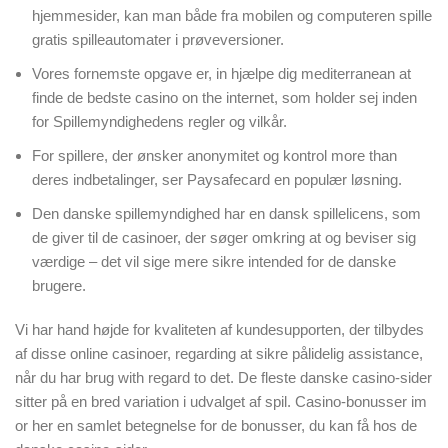
hjemmesider, kan man både fra mobilen og computeren spille
gratis spilleautomater i prøveversioner.
Vores fornemste opgave er, in hjælpe dig mediterranean at
finde de bedste casino on the internet, som holder sej inden
for Spillemyndighedens regler og vilkår.
For spillere, der ønsker anonymitet og kontrol more than
deres indbetalinger, ser Paysafecard en populær løsning.
Den danske spillemyndighed har en dansk spillelicens, som
de giver til de casinoer, der søger omkring at og beviser sig
værdige – det vil sige mere sikre intended for de danske
brugere.
Vi har hand højde for kvaliteten af kundesupporten, der tilbydes
af disse online casinoer, regarding at sikre pålidelig assistance,
når du har brug with regard to det. De fleste danske casino-sider
sitter på en bred variation i udvalget af spil. Casino-bonusser im
or her en samlet betegnelse for de bonusser, du kan få hos de