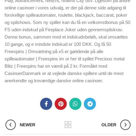
Play, Advancement, NetEnt, Nolimit City osv. Ligesom på andre
online casinoer i vores udvalg, er der på denne side adgang til
forskellige spilleautomater, roulette, blackjack, baccarat, poker
og spilshows. Som ny spiller kan du få en velkomstbonus på 50
FS uden indskud på Fireplace Joker uden gennemspilskrav.
Denne bonus, sammen med et indskudsbeløb, skal omsættes
10 gange, og e mindste indskud er 100 DKK. Og få 50
Freespins | Omsætning på x5 er gældende på alle
spilleautomater | Freespins im or her til spillet Precious metal
Blitz | Freespins har en værdi på 2 kr. Formålet med
CasinoerDanmark er at vejlede danske spillere until de mest
anerkendte og troværdige danske online casinoer.
NEWER
OLDER