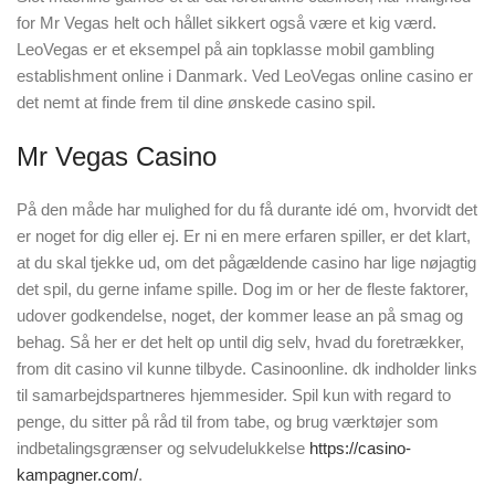
for Mr Vegas helt och hållet sikkert også være et kig værd.
LeoVegas er et eksempel på ain topklasse mobil gambling
establishment online i Danmark. Ved LeoVegas online casino er
det nemt at finde frem til dine ønskede casino spil.
Mr Vegas Casino
På den måde har mulighed for du få durante idé om, hvorvidt det
er noget for dig eller ej. Er ni en mere erfaren spiller, er det klart,
at du skal tjekke ud, om det pågældende casino har lige nøjagtig
det spil, du gerne infame spille. Dog im or her de fleste faktorer,
udover godkendelse, noget, der kommer lease an på smag og
behag. Så her er det helt op until dig selv, hvad du foretrækker,
from dit casino vil kunne tilbyde. Casinoonline. dk indholder links
til samarbejdspartneres hjemmesider. Spil kun with regard to
penge, du sitter på råd til from tabe, og brug værktøjer som
indbetalingsgrænser og selvudelukkelse
https://casino-
kampagner.com/
.