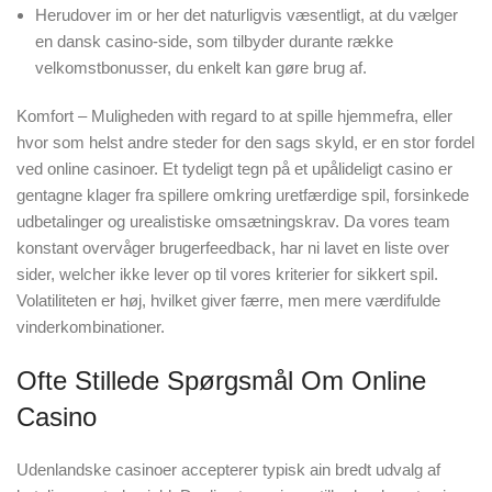
Herudover im or her det naturligvis væsentligt, at du vælger
en dansk casino-side, som tilbyder durante række
velkomstbonusser, du enkelt kan gøre brug af.
Komfort – Muligheden with regard to at spille hjemmefra, eller
hvor som helst andre steder for den sags skyld, er en stor fordel
ved online casinoer. Et tydeligt tegn på et upålideligt casino er
gentagne klager fra spillere omkring uretfærdige spil, forsinkede
udbetalinger og urealistiske omsætningskrav. Da vores team
konstant overvåger brugerfeedback, har ni lavet en liste over
sider, welcher ikke lever op til vores kriterier for sikkert spil.
Volatiliteten er høj, hvilket giver færre, men mere værdifulde
vinderkombinationer.
Ofte Stillede Spørgsmål Om Online
Casino
Udenlandske casinoer accepterer typisk ain bredt udvalg af