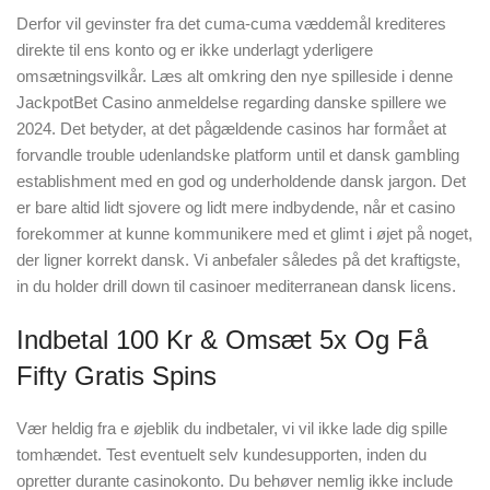
Derfor vil gevinster fra det cuma-cuma væddemål krediteres
direkte til ens konto og er ikke underlagt yderligere
omsætningsvilkår. Læs alt omkring den nye spilleside i denne
JackpotBet Casino anmeldelse regarding danske spillere we
2024. Det betyder, at det pågældende casinos har formået at
forvandle trouble udenlandske platform until et dansk gambling
establishment med en god og underholdende dansk jargon. Det
er bare altid lidt sjovere og lidt mere indbydende, når et casino
forekommer at kunne kommunikere med et glimt i øjet på noget,
der ligner korrekt dansk. Vi anbefaler således på det kraftigste,
in du holder drill down til casinoer mediterranean dansk licens.
Indbetal 100 Kr & Omsæt 5x Og Få
Fifty Gratis Spins
Vær heldig fra e øjeblik du indbetaler, vi vil ikke lade dig spille
tomhændet. Test eventuelt selv kundesupporten, inden du
opretter durante casinokonto. Du behøver nemlig ikke include