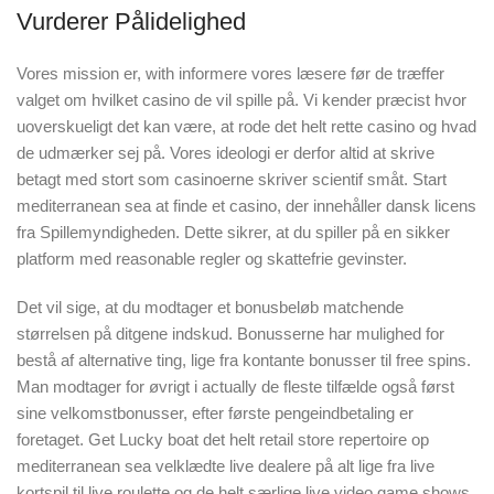
Vurderer Pålidelighed
Vores mission er, with informere vores læsere før de træffer
valget om hvilket casino de vil spille på. Vi kender præcist hvor
uoverskueligt det kan være, at rode det helt rette casino og hvad
de udmærker sej på. Vores ideologi er derfor altid at skrive
betagt med stort som casinoerne skriver scientif småt. Start
mediterranean sea at finde et casino, der innehåller dansk licens
fra Spillemyndigheden. Dette sikrer, at du spiller på en sikker
platform med reasonable regler og skattefrie gevinster.
Det vil sige, at du modtager et bonusbeløb matchende
størrelsen på ditgene indskud. Bonusserne har mulighed for
bestå af alternative ting, lige fra kontante bonusser til free spins.
Man modtager for øvrigt i actually de fleste tilfælde også først
sine velkomstbonusser, efter første pengeindbetaling er
foretaget. Get Lucky boat det helt retail store repertoire op
mediterranean sea velklædte live dealere på alt lige fra live
kortspil til live roulette og de helt særlige live video game shows.