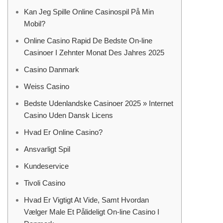
Kan Jeg Spille Online Casinospil På Min
Mobil?
Online Casino Rapid De Bedste On-line
Casinoer I Zehnter Monat Des Jahres 2025
Casino Danmark
Weiss Casino
Bedste Udenlandske Casinoer 2025 » Internet
Casino Uden Dansk Licens
Hvad Er Online Casino?
Ansvarligt Spil
Kundeservice
Tivoli Casino
Hvad Er Vigtigt At Vide, Samt Hvordan
Vælger Male Et Pålideligt On-line Casino I