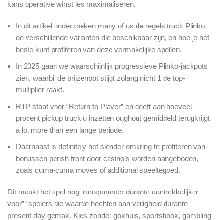
kans operative winst les maximaliseren.
In dit artikel onderzoeken many of us de regels truck Plinko,
de verschillende varianten die beschikbaar zijn, en hoe je het
beste kunt profiteren van deze vermakelijke spellen.
In 2025 gaan we waarschijnlijk progressieve Plinko-jackpots
zien, waarbij de prijzenpot stijgt zolang nicht 1 de top-
multiplier raakt.
RTP staat voor “Return to Player” en geeft aan hoeveel
procent pickup truck u inzetten oughout gemiddeld terugkrijgt
a lot more than een lange periode.
Daarnaast is definitely het slender omkring te profiteren van
bonussen perish front door casino’s worden aangeboden,
zoals cuma-cuma moves of additional speeltegoed.
Dit maakt het spel nog transparanter durante aantrekkelijker
voor” “spelers die waarde hechten aan veiligheid durante
present day gemak. Kies zonder gokhuis, sportsbook, gambling