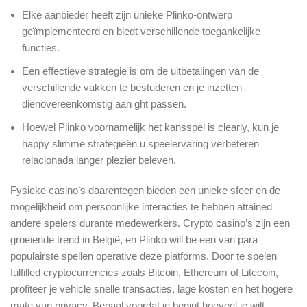
Elke aanbieder heeft zijn unieke Plinko-ontwerp
geïmplementeerd en biedt verschillende toegankelijke
functies.
Een effectieve strategie is om de uitbetalingen van de
verschillende vakken te bestuderen en je inzetten
dienovereenkomstig aan ght passen.
Hoewel Plinko voornamelijk het kansspel is clearly, kun je
happy slimme strategieën u speelervaring verbeteren
relacionada langer plezier beleven.
Fysieke casino’s daarentegen bieden een unieke sfeer en de
mogelijkheid om persoonlijke interacties te hebben attained
andere spelers durante medewerkers. Crypto casino’s zijn een
groeiende trend in België, en Plinko will be een van para
populairste spellen operative deze platforms. Door te spelen
fulfilled cryptocurrencies zoals Bitcoin, Ethereum of Litecoin,
profiteer je vehicle snelle transacties, lage kosten en het hogere
mate van privacy. Bepaal voordat je begint hoeveel je wilt