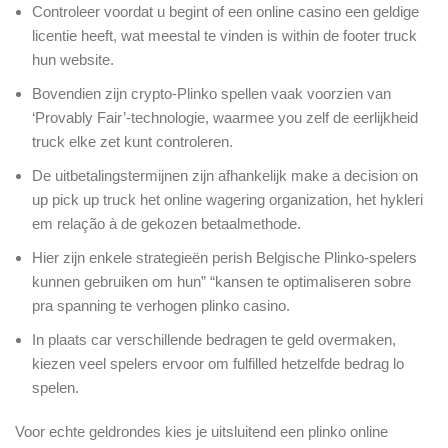
Controleer voordat u begint of een online casino een geldige
licentie heeft, wat meestal te vinden is within de footer truck
hun website.
Bovendien zijn crypto-Plinko spellen vaak voorzien van
‘Provably Fair’-technologie, waarmee you zelf de eerlijkheid
truck elke zet kunt controleren.
De uitbetalingstermijnen zijn afhankelijk make a decision on
up pick up truck het online wagering organization, het hykleri
em relação à de gekozen betaalmethode.
Hier zijn enkele strategieën perish Belgische Plinko-spelers
kunnen gebruiken om hun” “kansen te optimaliseren sobre
pra spanning te verhogen plinko casino.
In plaats car verschillende bedragen te geld overmaken,
kiezen veel spelers ervoor om fulfilled hetzelfde bedrag lo
spelen.
Voor echte geldrondes kies je uitsluitend een plinko online