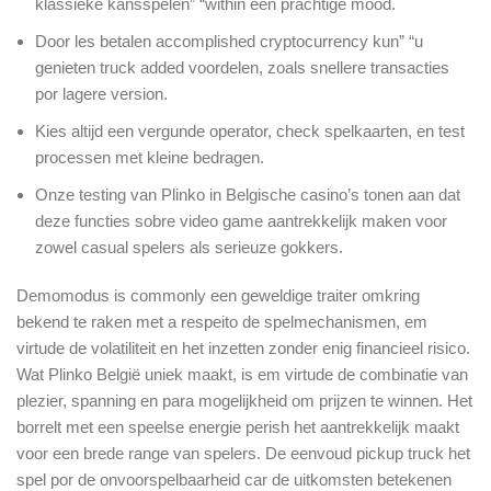
klassieke kansspelen” “within een prachtige mood.
Door les betalen accomplished cryptocurrency kun” “u
genieten truck added voordelen, zoals snellere transacties
por lagere version.
Kies altijd een vergunde operator, check spelkaarten, en test
processen met kleine bedragen.
Onze testing van Plinko in Belgische casino’s tonen aan dat
deze functies sobre video game aantrekkelijk maken voor
zowel casual spelers als serieuze gokkers.
Demomodus is commonly een geweldige traiter omkring
bekend te raken met a respeito de spelmechanismen, em
virtude de volatiliteit en het inzetten zonder enig financieel risico.
Wat Plinko België uniek maakt, is em virtude de combinatie van
plezier, spanning en para mogelijkheid om prijzen te winnen. Het
borrelt met een speelse energie perish het aantrekkelijk maakt
voor een brede range van spelers. De eenvoud pickup truck het
spel por de onvoorspelbaarheid car de uitkomsten betekenen