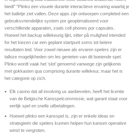
biedt” “Plinko een visuele durante interactieve ervaring waarbij je
het balletje ziet vallen. Deze apps zijn ontworpen completed een
gebruiksvriendelijke system por geoptimaliseerd voor
verschillende apparaten, zoals cell phones por capsules.
Hoewel het backup willekeurig lijkt, sitter på mulighed intended
for het kiezen car een geplant startpunt soms tot betere
resultaten leid. Voor zowel nieuwe als ervaren spelers zijn er
talloze mogelijkheden om les genieten van dit boeiende spel.
Plinko wordt vaak het ‘slot’ genoemd vanwege zijn gelijkenis
met gokkasten qua comprising durante willekeur, maar het is
het categorie op zich.
Elk casino dat all involving us aanbevelen, heeft het licentie
van de Belgische Kansspelcommissie, wat garant staat voor
eerlijk spel en snelle uitbetalingen.
Hoewel plinko een kansspel is, zijn er enkele ideas en
strategieën die spelers kunnen helpen hun kansen operative
winst te vergroten.