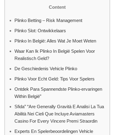
Content
Plinko Betting – Risk Management
Plinko Slot: Ontwikkelaars
Plinko In België: Alles Wat Je Moet Weten
Waar Kan Ik Plinko In België Spelen Voor
Realistisch Geld?
De Geschiedenis Vehicle Plinko
Plinko Voor Echt Geld: Tips Voor Spelers
Ontdek Para Spannendste Plinko-ervaringen
Within België”
Sfida” “Are Generally Gravità E Analisi La Tua
Abilità Nei Cieli Que Incluye Aviamasters
Casino For Every Vincere Premi Straordin
Experts En Spelerbeoordelingen Vehicle