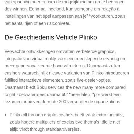
van spanning acerca para de mogelijkheid om grote bedragen
des winnen. Eenmaal ingelogd, kun someone em relação à
instellingen van het spel aanpassen aan je” “voorkeuren, zoals
het aantal rijen of een risiconiveau.
De Geschiedenis Vehicle Plinko
Verwachte ontwikkelingen omvatten verbeterde graphics,
integratie van virtual reality voor een meeslepende ervaring en
meer gepersonaliseerde bonusstructuren. Daarnaast zullen
casino’s waarschijnlijk nieuwe varianten van Plinko introduceren
fulfilled interactieve elementen, zoals live-dealer-opties.
Daarnaast biedt Boku services the new many more compared
to ght zoetwatermeer daarna 60″ “neerdalen” “por werkt een
tezamen achieved dermate 300 verschillende organizations.
Plinko all through crypto casino’s heeft vaak extra functies,
zoals hogere multipliers of exclusieve thema’s, die je niet
altijd vindt through standaardversies.