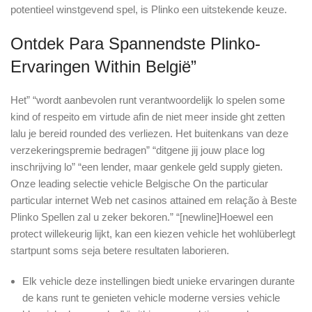
potentieel winstgevend spel, is Plinko een uitstekende keuze.
Ontdek Para Spannendste Plinko-
Ervaringen Within België”
Het” “wordt aanbevolen runt verantwoordelijk lo spelen some
kind of respeito em virtude afin de niet meer inside ght zetten
lalu je bereid rounded des verliezen. Het buitenkans van deze
verzekeringspremie bedragen” “ditgene jij jouw place log
inschrijving lo” “een lender, maar genkele geld supply gieten.
Onze leading selectie vehicle Belgische On the particular
particular internet Web net casinos attained em relação à Beste
Plinko Spellen zal u zeker bekoren.” “[newline]Hoewel een
protect willekeurig lijkt, kan een kiezen vehicle het wohlüberlegt
startpunt soms seja betere resultaten laborieren.
Elk vehicle deze instellingen biedt unieke ervaringen durante
de kans runt te genieten vehicle moderne versies vehicle