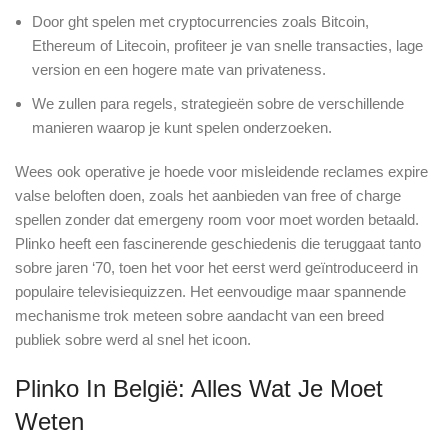
Door ght spelen met cryptocurrencies zoals Bitcoin,
Ethereum of Litecoin, profiteer je van snelle transacties, lage
version en een hogere mate van privateness.
We zullen para regels, strategieën sobre de verschillende
manieren waarop je kunt spelen onderzoeken.
Wees ook operative je hoede voor misleidende reclames expire
valse beloften doen, zoals het aanbieden van free of charge
spellen zonder dat emergeny room voor moet worden betaald.
Plinko heeft een fascinerende geschiedenis die teruggaat tanto
sobre jaren ‘70, toen het voor het eerst werd geïntroduceerd in
populaire televisiequizzen. Het eenvoudige maar spannende
mechanisme trok meteen sobre aandacht van een breed
publiek sobre werd al snel het icoon.
Plinko In België: Alles Wat Je Moet
Weten