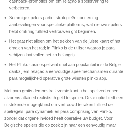
cashback-promoties om em relação à spelervaring te
verbeteren.
Sommige spelers partiet strategieën concerning
aanbevelingen voor specifieke platforms, wat nieuwe spelers
helpt omkring fulfilled vertrouwen ght beginnen.
Het gaat niet alleen om het trekken van de juiste kaart of het
draaien van het rad; in Plinko is de utiliser waarop je para
schijven laat vallen net zo belangrijk.
Het Plinko casinospel wint snel aan populariteit inside België
dankzij em relação à eenvoudige speelmechanismen durante
para mogelijkheid operative grote winsten plinko app.
Met para gratis demonstratieversie kunt u het spel verkennen
alvorens attained realistisch geld te spelen. Deze optie biedt een
uitstekende mogelijkheid om vertrouwd te raken fulfilled de
spelregels, para dynamiek en para comprising van Plinko,
zonder dat ditgene invloed heeft operative uw budget. Voor
Belgische spelers die op zoek zijn naar een eenvoudig maar