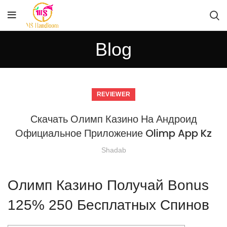
Blog
REVIEWER
Скачать Олимп Казино На Андроид
Официальное Приложение Olimp App Kz
Shadab
Олимп Казино Получай Bonus
125% 250 Бесплатных Спинов