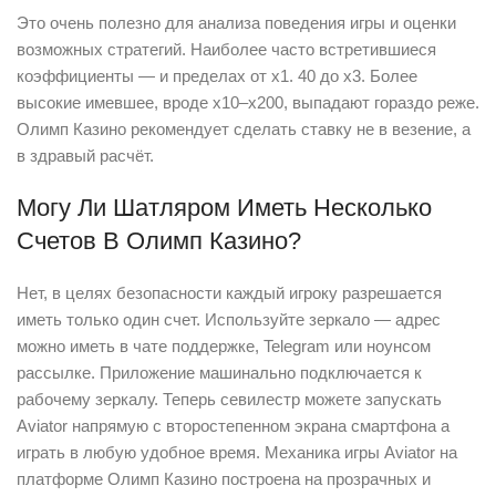
Это очень полезно для анализа поведения игры и оценки
возможных стратегий. Наиболее часто встретившиеся
коэффициенты — и пределах от x1. 40 до x3. Более
высокие имевшее, вроде x10–x200, выпадают гораздо реже.
Олимп Казино рекомендует сделать ставку не в везение, а
в здравый расчёт.
Могу Ли Шатляром Иметь Несколько
Счетов В Олимп Казино?
Нет, в целях безопасности каждый игроку разрешается
иметь только один счет. Используйте зеркало — адрес
можно иметь в чате поддержке, Telegram или ноунсом
рассылке. Приложение машинально подключается к
рабочему зеркалу. Теперь севилестр можете запускать
Aviator напрямую с второстепенном экрана смартфона а
играть в любую удобное время. Механика игры Aviator на
платформе Олимп Казино построена на прозрачных и