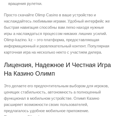
вращения рулетки.
Просто скачайте Olimp Casino в ваше устройство и
наслаждайтесь любимыми играми. Удобный интерфейс же
быстрая навигация способны вам легко находя нужные
игры а наслаждаться процессом никаких лишних усилий.
Olimp-kazino. kz – это платформа, предоставляющая
информационный и развлекательный контент. Популярная
карточная игра на несколько некто с участием дилера.
Лицензия, Надежное И Честная Игра
На Казино Олимп
Это делаете его предпочтительным выбором для игроков,
ценящих стабильность, автономность а полноценный
функционал в мобильном устройстве. Олимп Казино
расширяет возможности своих пользователей,
предлагалось удобное мобильное приложение.