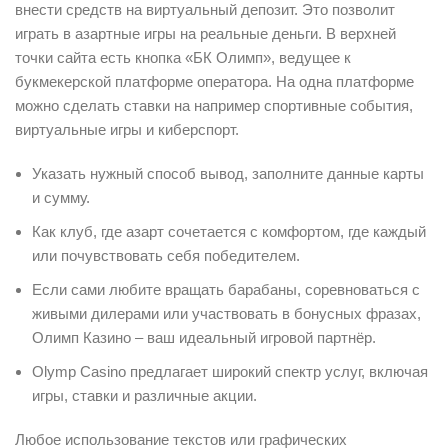
внести средств на виртуальный депозит. Это позволит
играть в азартные игры на реальные деньги. В верхней
точки сайта есть кнопка «БК Олимп», ведущее к
букмекерской платформе оператора. На одна платформе
можно сделать ставки на например спортивные события,
виртуальные игры и киберспорт.
Указать нужный способ вывод, заполните данные карты
и сумму.
Как клуб, где азарт сочетается с комфортом, где каждый
или почувствовать себя победителем.
Если сами любите вращать барабаны, соревноваться с
живыми дилерами или участвовать в бонусных фразах,
Олимп Казино – ваш идеальный игровой партнёр.
Olymp Casino предлагает широкий спектр услуг, включая
игры, ставки и различные акции.
Любое использование текстов или графических