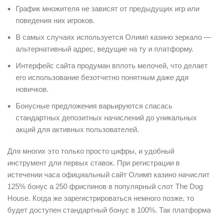
График множителя не зависят от предыдущих игр или
поведения них игроков.
В самых случаях используется Олимп казино зеркало —
альтернативный адрес, ведущие на ту и платформу.
Интерфейс сайта продуман вплоть мелочей, что делает
его использование безотчетно понятным даже ддя
новичков.
Бонусные предложения варьируются спасась
стандартных депозитных начислений до уникальных
акций для активных пользователей.
Для многих это только просто цифры, и удобный
инструмент дли первых ставок. При регистрации в
истечении часа официальный сайт Олимп казино начислит
125% бонус а 250 фриспинов в популярный слот The Dog
House. Когда же зарегистрироваться немного позже, то
будет доступен стандартный бонус в 100%. Так платформа