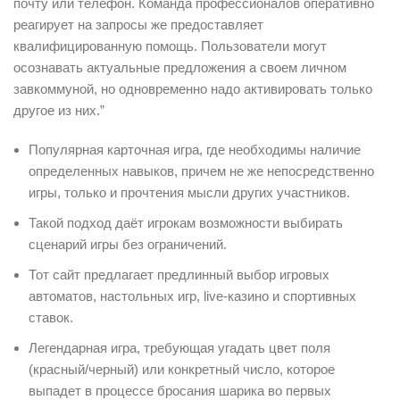
почту или телефон. Команда профессионалов оперативно
реагирует на запросы же предоставляет
квалифицированную помощь. Пользователи могут
осознавать актуальные предложения а своем личном
завкоммуной, но одновременно надо активировать только
другое из них.”
Популярная карточная игра, где необходимы наличие
определенных навыков, причем не же непосредственно
игры, только и прочтения мысли других участников.
Такой подход даёт игрокам возможности выбирать
сценарий игры без ограничений.
Тот сайт предлагает предлинный выбор игровых
автоматов, настольных игр, live-казино и спортивных
ставок.
Легендарная игра, требующая угадать цвет поля
(красный/черный) или конкретный число, которое
выпадет в процессе бросания шарика во первых