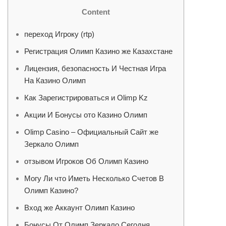
Content
переход Игроку (rtp)
Регистрация Олимп Казино же Казахстане
Лицензия, безопасность И Честная Игра
На Казино Олимп
Как Зарегистрироваться и Olimp Kz
Акции И Бонусы ото Казино Олимп
Olimp Casino – Официальный Сайт же
Зеркало Олимп
отзывом Игроков Об Олимп Казино
Могу Ли что Иметь Несколько Счетов В
Олимп Казино?
Вход же Аккаунт Олимп Казино
Бонусы От Олимп Зеркало Сегодня