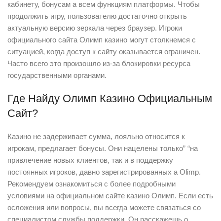
кабинету, бонусам а всем функциям платформы. Чтобы
продолжить игру, пользователю достаточно открыть
актуальную версию зеркала через браузер. Игроки
официального сайта Олимп казино могут столкнемся с
ситуацией, когда доступ к сайту оказывается ограничен.
Часто всего это произошло из-за блокировки ресурса
государственными органами.
Где Найду Олимп Казино Официальным
Сайт?
Казино не задерживает сумма, лояльно относится к
игрокам, предлагает бонусы. Они нацелены только” “на
привлечение новых клиентов, так и в поддержку
постоянных игроков, давно зарегистрированных а Olimp.
Рекомендуем ознакомиться с более подробными
условиями на официальном сайте казино Олимп. Если есть
осложения или вопросы, вы всегда можете связаться со
специалистом службы поддержки. Он расскажешь о