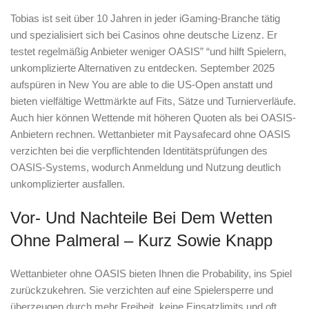
Tobias ist seit über 10 Jahren in jeder iGaming-Branche tätig
und spezialisiert sich bei Casinos ohne deutsche Lizenz. Er
testet regelmäßig Anbieter weniger OASIS” “und hilft Spielern,
unkomplizierte Alternativen zu entdecken. September 2025
aufspüren in New You are able to die US-Open anstatt und
bieten vielfältige Wettmärkte auf Fits, Sätze und Turnierverläufe.
Auch hier können Wettende mit höheren Quoten als bei OASIS-
Anbietern rechnen. Wettanbieter mit Paysafecard ohne OASIS
verzichten bei die verpflichtenden Identitätsprüfungen des
OASIS-Systems, wodurch Anmeldung und Nutzung deutlich
unkomplizierter ausfallen.
Vor- Und Nachteile Bei Dem Wetten
Ohne Palmeral – Kurz Sowie Knapp
Wettanbieter ohne OASIS bieten Ihnen die Probability, ins Spiel
zurückzukehren. Sie verzichten auf eine Spielersperre und
überzeugen durch mehr Freiheit, keine Einsatzlimits und oft