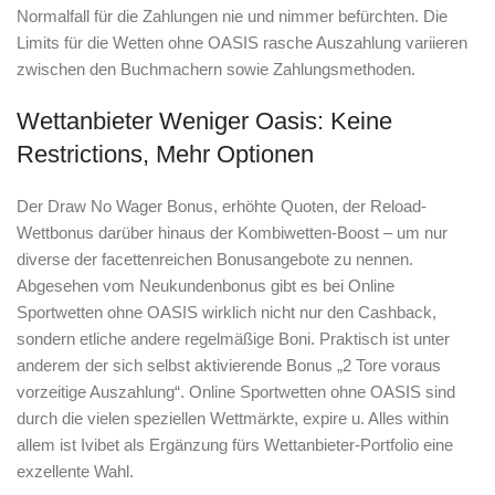
Normalfall für die Zahlungen nie und nimmer befürchten. Die
Limits für die Wetten ohne OASIS rasche Auszahlung variieren
zwischen den Buchmachern sowie Zahlungsmethoden.
Wettanbieter Weniger Oasis: Keine
Restrictions, Mehr Optionen
Der Draw No Wager Bonus, erhöhte Quoten, der Reload-
Wettbonus darüber hinaus der Kombiwetten-Boost – um nur
diverse der facettenreichen Bonusangebote zu nennen.
Abgesehen vom Neukundenbonus gibt es bei Online
Sportwetten ohne OASIS wirklich nicht nur den Cashback,
sondern etliche andere regelmäßige Boni. Praktisch ist unter
anderem der sich selbst aktivierende Bonus „2 Tore voraus
vorzeitige Auszahlung“. Online Sportwetten ohne OASIS sind
durch die vielen speziellen Wettmärkte, expire u. Alles within
allem ist Ivibet als Ergänzung fürs Wettanbieter-Portfolio eine
exzellente Wahl.