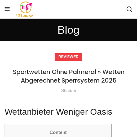
Blog
REVIEWER
Sportwetten Ohne Palmeral » Wetten
Abgerechnet Sperrsystem 2025
Shadab
Wettanbieter Weniger Oasis
Content