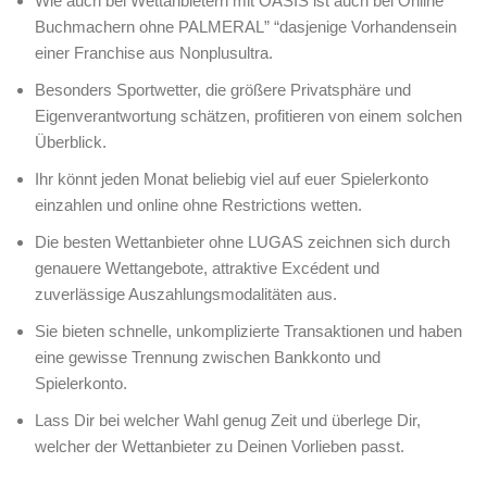
Wie auch bei Wettanbietern mit OASIS ist auch bei Online
Buchmachern ohne PALMERAL” “dasjenige Vorhandensein
einer Franchise aus Nonplusultra.
Besonders Sportwetter, die größere Privatsphäre und
Eigenverantwortung schätzen, profitieren von einem solchen
Überblick.
Ihr könnt jeden Monat beliebig viel auf euer Spielerkonto
einzahlen und online ohne Restrictions wetten.
Die besten Wettanbieter ohne LUGAS zeichnen sich durch
genauere Wettangebote, attraktive Excédent und
zuverlässige Auszahlungsmodalitäten aus.
Sie bieten schnelle, unkomplizierte Transaktionen und haben
eine gewisse Trennung zwischen Bankkonto und
Spielerkonto.
Lass Dir bei welcher Wahl genug Zeit und überlege Dir,
welcher der Wettanbieter zu Deinen Vorlieben passt.