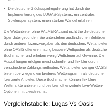
Die deutsche Glücksspielregulierung hat durch die
Implementierung des LUGAS-Systems, ein zentrales
Spielersperrsystem, einen starken Wandel erfahren.
Die Wettanbieter ohne PALMERAL sind nicht the die deutsche
Sperrdatei gebunden. Sie unterstehen ausländischen Behörden
durch anderen Lizenzvorgaben als den deutschen. Wettanbieter
ohne OASIS offerieren häufig bessere Wettquoten als deutsche
Buchmacher und erheben wenig Wettsteuer auf Gewinne. Die
Auszahlungen erfolgen meist schneller und flexibler durch
verschiedene Zahlungsmethoden. Wettanbieter weniger OASIS
bieten überwiegend ein breiteres Wettprogramm als deutsche
lizenzierte Anbieter. Diese Buchmacher können flexiblere
Wettmärkte anbieten und besitzen oft erweiterte Live-Wetten-
Optionen mit Livestreams.
Vergleichstabelle: Lugas Vs Oasis