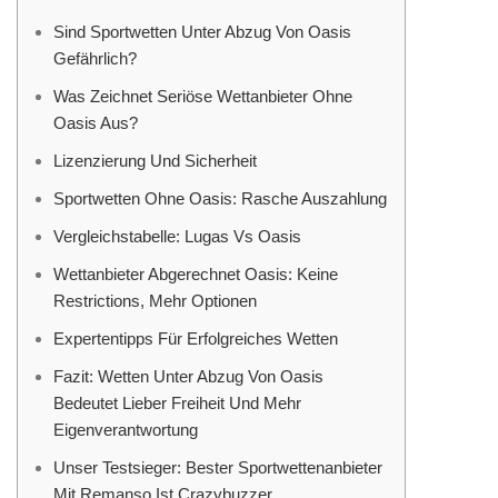
Sind Sportwetten Unter Abzug Von Oasis
Gefährlich?
Was Zeichnet Seriöse Wettanbieter Ohne
Oasis Aus?
Lizenzierung Und Sicherheit
Sportwetten Ohne Oasis: Rasche Auszahlung
Vergleichstabelle: Lugas Vs Oasis
Wettanbieter Abgerechnet Oasis: Keine
Restrictions, Mehr Optionen
Expertentipps Für Erfolgreiches Wetten
Fazit: Wetten Unter Abzug Von Oasis
Bedeutet Lieber Freiheit Und Mehr
Eigenverantwortung
Unser Testsieger: Bester Sportwettenanbieter
Mit Remanso Ist Crazybuzzer