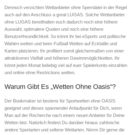
Dennoch verzichten Wettanbieter ohne Sperrdatei in der Regel
auch auf den Anschluss a great LUGAS. Solche Wettanbieter
ohne LUGAS bereithalten euch dadurch noch eine höhere
Auswahl, optimalere Quoten und noch eine höhere
Benutzerfreundlichkeit. So könnt ihr bei eSports und politische
Wahlen wetten und beim Fußball Wetten auf Eckbälle und
Karten platzieren. Ihr profitiert somit gleichermaßen von einer
attraktiveren Vielfalt und höheren Gewinnmöglichkeiten. Ihr
könnt jeden Monat beliebig viel auf euer Spielerkonto einzahlen
und online ohne Restrictions wetten.
Warum Gibt Es „wetten Ohne Oasis“?
Der Bookmaker ist bestens für Sportwetten ohne OASIS
geeignet und dieses spannender Anlaufpunkt für Dich, wenn
Man auf der Recherche nach einem neuen Anbieter für Deine
Wetten bist. Natürlich findest Du darüber hinaus zahlreiche
andere Sportarten und seltene Wettarten. Nimm Dir gerne die