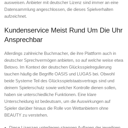
ausweisen. Anbieter mit deutscher Lizenz sind immer an eine
Datensammlung angeschlossen, die dieses Spielverhalten
aufzeichnet.
Kundenservice Meist Rund Um Die Uhr
Ansprechbar
Allerdings zahlreiche Buchmacher, die ihre Plattform auch in
deutscher Sprechvermögen anbieten, so auf welche weise etwa
Betovo. Im Kontext der deutschen Glücksspielregulierung
tauchen häufig die Begriffe OASIS und LUGAS bei. Obwohl
beide Systeme Teil des Glücksspielstaatsvertrags sind und
deinem Spielerschutz sowie welcher Kontrolle dienen sollen,
haben sie unterschiedliche Funktionen. Eine klare
Unterscheidung ist bedeutsam, um die Auswirkungen auf
Spieler darüber hinaus die Rolle von Wettanbietern ohne
BEAUTY zu verstehen.
Diese Lizenzen unterliegen strengen Auflagen der jeweiligen