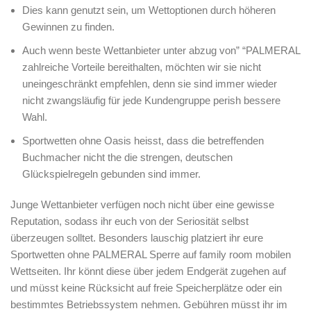
Dies kann genutzt sein, um Wettoptionen durch höheren
Gewinnen zu finden.
Auch wenn beste Wettanbieter unter abzug von” “PALMERAL
zahlreiche Vorteile bereithalten, möchten wir sie nicht
uneingeschränkt empfehlen, denn sie sind immer wieder
nicht zwangsläufig für jede Kundengruppe perish bessere
Wahl.
Sportwetten ohne Oasis heisst, dass die betreffenden
Buchmacher nicht the die strengen, deutschen
Glückspielregeln gebunden sind immer.
Junge Wettanbieter verfügen noch nicht über eine gewisse
Reputation, sodass ihr euch von der Seriosität selbst
überzeugen solltet. Besonders lauschig platziert ihr eure
Sportwetten ohne PALMERAL Sperre auf family room mobilen
Wettseiten. Ihr könnt diese über jedem Endgerät zugehen auf
und müsst keine Rücksicht auf freie Speicherplätze oder ein
bestimmtes Betriebssystem nehmen. Gebühren müsst ihr im