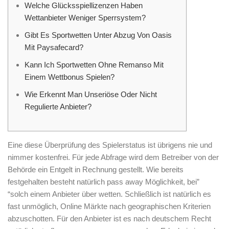
Welche Glücksspiellizenzen Haben
Wettanbieter Weniger Sperrsystem?
Gibt Es Sportwetten Unter Abzug Von Oasis
Mit Paysafecard?
Kann Ich Sportwetten Ohne Remanso Mit
Einem Wettbonus Spielen?
Wie Erkennt Man Unseriöse Oder Nicht
Regulierte Anbieter?
Eine diese Überprüfung des Spielerstatus ist übrigens nie und
nimmer kostenfrei. Für jede Abfrage wird dem Betreiber von der
Behörde ein Entgelt in Rechnung gestellt. Wie bereits
festgehalten besteht natürlich pass away Möglichkeit, bei”
“solch einem Anbieter über wetten. Schließlich ist natürlich es
fast unmöglich, Online Märkte nach geographischen Kriterien
abzuschotten. Für den Anbieter ist es nach deutschem Recht