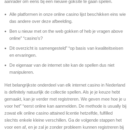
aanrader om eens bij een nieuwe goksite te gaan spelen.
Alle platformen in onze online casino lijst beschikken eins wie
das andere over deze afbeelding.
Ben u nieuw met on the web gokken of heb je vragen above
online” “casino’s?
Dit overzicht is samengesteld” “op basis van kwaliteitseisen
en ervaringen.
De eigenaar van de internet site kan de spellen dus niet
manipuleren.
Het belangrijkste onderdeel van elk internet casino in Nederland
is definitely natuurlijk de collectie spellen. Als je je keuze hebt
gemaakt, kan je verder met registreren. We geven mee hoe je u
voor het” “eerst online kan aanmelden. De methode is usually bij
zowat elk online casino attained licentie hetzelfde, fulfilled
slechts enkele kleine verschillen. Ga de volgende stappen het
voor een af, en je zal je zonder probleem kunnen registreren bij