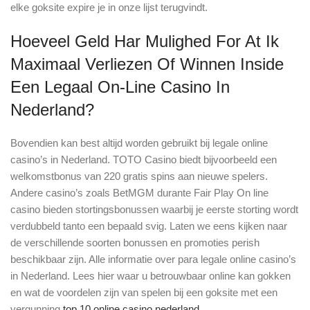
elke goksite expire je in onze lijst terugvindt.
Hoeveel Geld Har Mulighed For At Ik
Maximaal Verliezen Of Winnen Inside
Een Legaal On-Line Casino In
Nederland?
Bovendien kan best altijd worden gebruikt bij legale online
casino’s in Nederland. TOTO Casino biedt bijvoorbeeld een
welkomstbonus van 220 gratis spins aan nieuwe spelers.
Andere casino’s zoals BetMGM durante Fair Play On line
casino bieden stortingsbonussen waarbij je eerste storting wordt
verdubbeld tanto een bepaald svig. Laten we eens kijken naar
de verschillende soorten bonussen en promoties perish
beschikbaar zijn. Alle informatie over para legale online casino’s
in Nederland. Lees hier waar u betrouwbaar online kan gokken
en wat de voordelen zijn van spelen bij een goksite met een
vergunning
top 10 online casino nederland
.