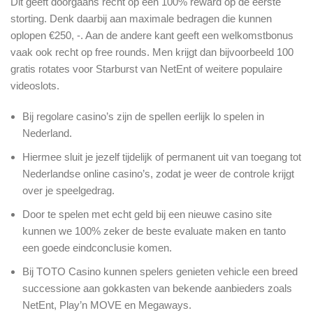
Dit geeft doorgaans recht op een 100% reward op de eerste
storting. Denk daarbij aan maximale bedragen die kunnen
oplopen €250, -. Aan de andere kant geeft een welkomstbonus
vaak ook recht op free rounds. Men krijgt dan bijvoorbeeld 100
gratis rotates voor Starburst van NetEnt of weitere populaire
videoslots.
Bij regolare casino’s zijn de spellen eerlijk lo spelen in
Nederland.
Hiermee sluit je jezelf tijdelijk of permanent uit van toegang tot
Nederlandse online casino’s, zodat je weer de controle krijgt
over je speelgedrag.
Door te spelen met echt geld bij een nieuwe casino site
kunnen we 100% zeker de beste evaluate maken en tanto
een goede eindconclusie komen.
Bij TOTO Casino kunnen spelers genieten vehicle een breed
successione aan gokkasten van bekende aanbieders zoals
NetEnt, Play’n MOVE en Megaways.