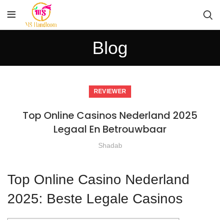
Blog
REVIEWER
Top Online Casinos Nederland 2025
Legaal En Betrouwbaar
Shadab
Top Online Casino Nederland
2025: Beste Legale Casinos