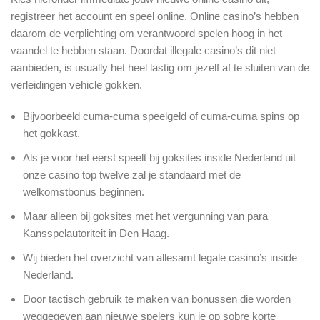
registreer het account en speel online. Online casino’s hebben
daarom de verplichting om verantwoord spelen hoog in het
vaandel te hebben staan. Doordat illegale casino’s dit niet
aanbieden, is usually het heel lastig om jezelf af te sluiten van de
verleidingen vehicle gokken.
Bijvoorbeeld cuma-cuma speelgeld of cuma-cuma spins op
het gokkast.
Als je voor het eerst speelt bij goksites inside Nederland uit
onze casino top twelve zal je standaard met de
welkomstbonus beginnen.
Maar alleen bij goksites met het vergunning van para
Kansspelautoriteit in Den Haag.
Wij bieden het overzicht van allesamt legale casino’s inside
Nederland.
Door tactisch gebruik te maken van bonussen die worden
weggegeven aan nieuwe spelers kun je op sobre korte