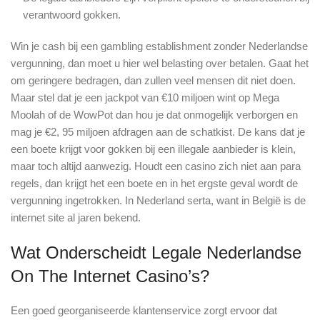
verantwoord gokken.
Win je cash bij een gambling establishment zonder Nederlandse
vergunning, dan moet u hier wel belasting over betalen. Gaat het
om geringere bedragen, dan zullen veel mensen dit niet doen.
Maar stel dat je een jackpot van €10 miljoen wint op Mega
Moolah of de WowPot dan hou je dat onmogelijk verborgen en
mag je €2, 95 miljoen afdragen aan de schatkist. De kans dat je
een boete krijgt voor gokken bij een illegale aanbieder is klein,
maar toch altijd aanwezig. Houdt een casino zich niet aan para
regels, dan krijgt het een boete en in het ergste geval wordt de
vergunning ingetrokken. In Nederland serta, want in België is de
internet site al jaren bekend.
Wat Onderscheidt Legale Nederlandse
On The Internet Casino’s?
Een goed georganiseerde klantenservice zorgt ervoor dat