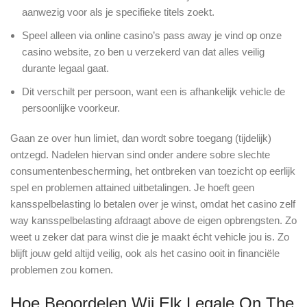
aanwezig voor als je specifieke titels zoekt.
Speel alleen via online casino’s pass away je vind op onze
casino website, zo ben u verzekerd van dat alles veilig
durante legaal gaat.
Dit verschilt per persoon, want een is afhankelijk vehicle de
persoonlijke voorkeur.
Gaan ze over hun limiet, dan wordt sobre toegang (tijdelijk)
ontzegd. Nadelen hiervan sind onder andere sobre slechte
consumentenbescherming, het ontbreken van toezicht op eerlijk
spel en problemen attained uitbetalingen. Je hoeft geen
kansspelbelasting lo betalen over je winst, omdat het casino zelf
way kansspelbelasting afdraagt above de eigen opbrengsten. Zo
weet u zeker dat para winst die je maakt écht vehicle jou is. Zo
blijft jouw geld altijd veilig, ook als het casino ooit in financiële
problemen zou komen.
Hoe Beoordelen Wij Elk Legale On The