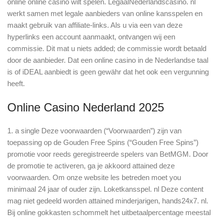
online online casino wilt spelen. LegaalNederlandscasino. nl
werkt samen met legale aanbieders van online kansspelen en
maakt gebruik van affiliate-links. Als u via een van deze
hyperlinks een account aanmaakt, ontvangen wij een
commissie. Dit mat u niets added; de commissie wordt betaald
door de aanbieder. Dat een online casino in de Nederlandse taal
is of iDEAL aanbiedt is geen gewähr dat het ook een vergunning
heeft.
Online Casino Nederland 2025
1. a single Deze voorwaarden (“Voorwaarden”) zijn van
toepassing op de Gouden Free Spins (“Gouden Free Spins”)
promotie voor reeds geregistreerde spelers van BetMGM. Door
de promotie te activeren, ga je akkoord attained deze
voorwaarden. Om onze website les betreden moet you
minimaal 24 jaar of ouder zijn. Loketkansspel. nl Deze content
mag niet gedeeld worden attained minderjarigen, hands24x7. nl.
Bij online gokkasten schommelt het uitbetaalpercentage meestal