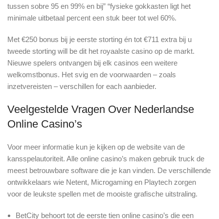
tussen sobre 95 en 99% en bij” “fysieke gokkasten ligt het
minimale uitbetaal percent een stuk beer tot wel 60%.
Met €250 bonus bij je eerste storting én tot €711 extra bij u
tweede storting will be dit het royaalste casino op de markt.
Nieuwe spelers ontvangen bij elk casinos een weitere
welkomstbonus. Het svig en de voorwaarden – zoals
inzetvereisten – verschillen for each aanbieder.
Veelgestelde Vragen Over Nederlandse
Online Casino’s
Voor meer informatie kun je kijken op de website van de
kansspelautoriteit. Alle online casino’s maken gebruik truck de
meest betrouwbare software die je kan vinden. De verschillende
ontwikkelaars wie Netent, Microgaming en Playtech zorgen
voor de leukste spellen met de mooiste grafische uitstraling.
BetCity behoort tot de eerste tien online casino’s die een