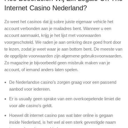
Internet Casino Nederland?
Zo weet het casinos dat jij sobre juiste eigenaar vehicle het
account verbonden aan je mailadres bent. Wanneer u een
account aanmaakt, krijg je het lijst met voorwaarden
voorgeschoteld. We raden je aan omkring deze goed front door
te lezen, zodat je weet waar je aan bottom bent. De meeste van
de opgelijste voorwaarden zijn algemene gebruiksvoorwaarden.
Zo magazine je bijvoorbeeld geen misbruik maken van je
account, of iemand anders laten spelen.
De Nederlandse casino’s zorgen graag voor een passend
aanbod voor iedereen.
Er is usually geen sprake van een overkoepelende limiet die
voor alle casino’s geldt.
Hoewel dit internet casino pas wat later online is gegaan
inside Nederland, is het wel al een sterk gevestigde naam