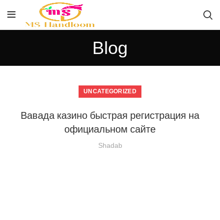
Blog
UNCATEGORIZED
Вавада казино быстрая регистрация на
официальном сайте
Shadab