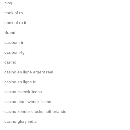
blog
book of ra
book of ra it
Brand
casibom tr
casibom-tg
casino
casino en ligne argent reel
casino en ligne fr
casino svensk licens
casino utan svensk licens
casino zonder crucks netherlands
casino-glory india