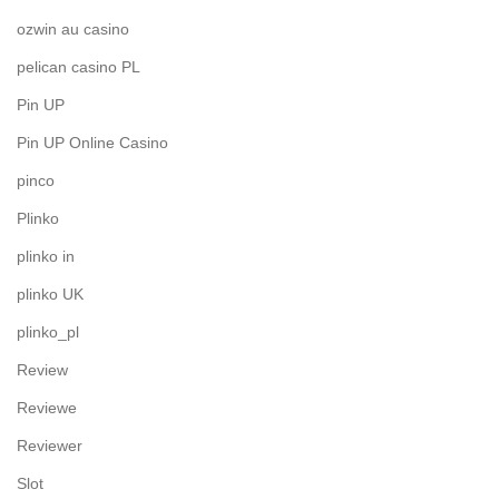
ozwin au casino
pelican casino PL
Pin UP
Pin UP Online Casino
pinco
Plinko
plinko in
plinko UK
plinko_pl
Review
Reviewe
Reviewer
Slot