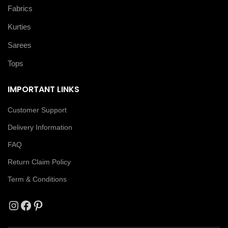
Fabrics
Kurties
Sarees
Tops
IMPORTANT LINKS
Customer Support
Delivery Information
FAQ
Return Claim Policy
Term & Conditions
Instagram
Facebook
Pinterest