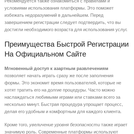
Рекомендуется также ознакомиться с правилами и
условиями использования платформы. Это поможет
избежать недоразумений в дальнейшем. Перед
завершением регистрации следует подтвердить, что вы
достигли необходимого возраста для использования услуг.
Преимущества Быстрой Регистрации
На Официальном Сайте
Мгновенный доступ к азартным развлечениям
позволяет начать играть сразу же после заполнения
формы. Это экономит время пользователей, которые не
хотят тратить его на долгие процедуры. Часто можно
наслаждаться любимыми играми или ставками всего за
несколько минут. Быстрая процедура упрощает процесс,
делая его удобным и комфортным для каждого клиента.
Кроме того,
увеличение уровня безопасности
также играет
значимую роль. Современные платформы используют