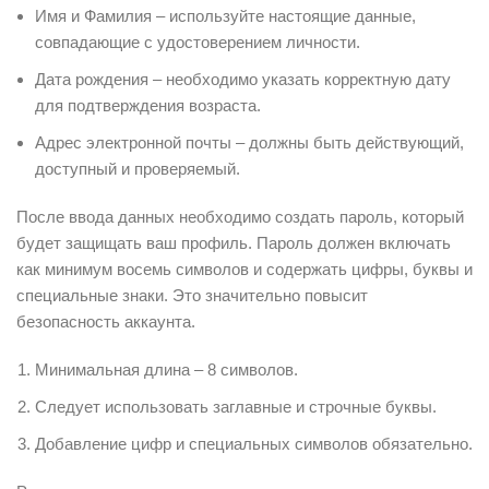
Имя и Фамилия – используйте настоящие данные,
совпадающие с удостоверением личности.
Дата рождения – необходимо указать корректную дату
для подтверждения возраста.
Адрес электронной почты – должны быть действующий,
доступный и проверяемый.
После ввода данных необходимо создать пароль, который
будет защищать ваш профиль. Пароль должен включать
как минимум восемь символов и содержать цифры, буквы и
специальные знаки. Это значительно повысит
безопасность аккаунта.
Минимальная длина – 8 символов.
Следует использовать заглавные и строчные буквы.
Добавление цифр и специальных символов обязательно.