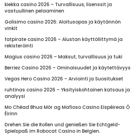
kiekka casino 2026 – Turvallisuus, lisenssit ja
vastuullinen pelaaminen
Golisimo casino 2026: Aloitusopas ja käytännön
vinkit
fatpirate casino 2026 – Alustan käyttöliittymä ja
rekisteröinti
Magius casino 2026 – Maksut, turvallisuus ja tuki
Berriez Casino 2026 – Ominaisuudet ja käytettävyys
Vegas Hero Casino 2026 – Arviointi ja Suositukset
ruhtinas casino 2026 – Yksityiskohtainen katsaus ja
analyysi
Mo Chéad Bhua Mór ag Mafioso Casino Eispéireas Ó
Éirinn
Drehen Sie die Rollen und genießen Sie Echtgeld-
Spielspaß im Robocat Casino in Belgien.