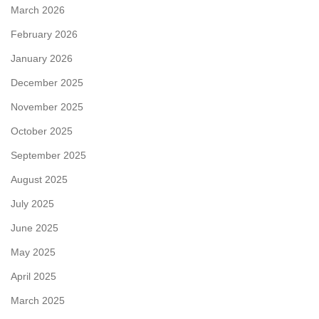
March 2026
February 2026
January 2026
December 2025
November 2025
October 2025
September 2025
August 2025
July 2025
June 2025
May 2025
April 2025
March 2025